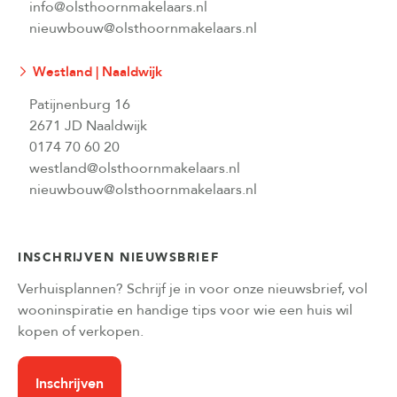
info@olsthoornmakelaars.nl
nieuwbouw@olsthoornmakelaars.nl
Westland | Naaldwijk
Patijnenburg 16
2671 JD Naaldwijk
0174 70 60 20
westland@olsthoornmakelaars.nl
nieuwbouw@olsthoornmakelaars.nl
INSCHRIJVEN NIEUWSBRIEF
Verhuisplannen? Schrijf je in voor onze nieuwsbrief, vol
wooninspiratie en handige tips voor wie een huis wil
kopen of verkopen.
Inschrijven