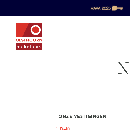
N
ONZE VESTIGINGEN
Delft