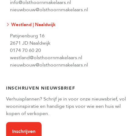
info@olsthoornmakelaars.nl
nieuwbouw@olsthoornmakelaars.nl
Westland | Naaldwijk
Patijnenburg 16
2671 JD Naaldwijk
0174 70 60 20
westland@olsthoornmakelaars.nl
nieuwbouw@olsthoornmakelaars.nl
INSCHRIJVEN NIEUWSBRIEF
Verhuisplannen? Schrijf je in voor onze nieuwsbrief, vol
wooninspiratie en handige tips voor wie een huis wil
kopen of verkopen.
Inschrijven