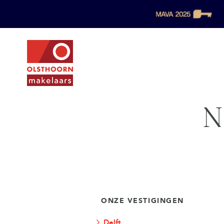
N
ONZE VESTIGINGEN
Delft