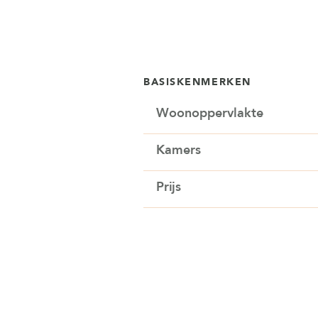
BASISKENMERKEN
Woonoppervlakte
Kamers
Prijs