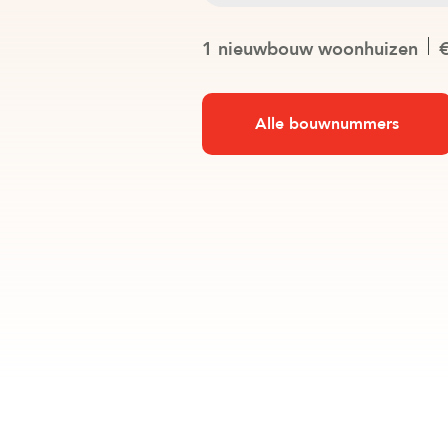
1 nieuwbouw woonhuizen
€
Alle bouwnummers