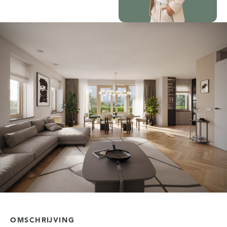
OMSCHRIJVING