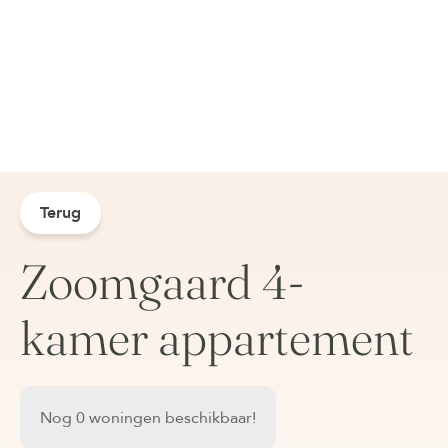
Terug
Zoomgaard 4-
kamer appartement
Nog 0 woningen beschikbaar!