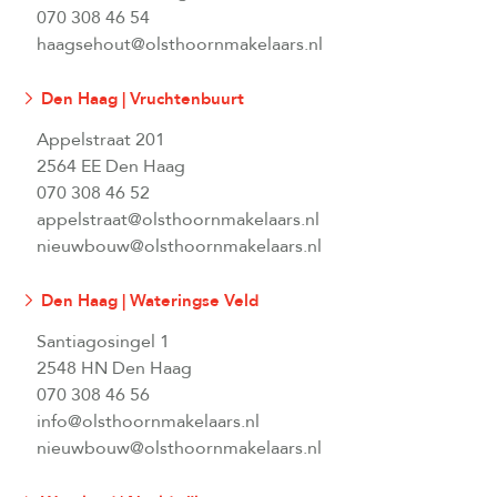
070 308 46 54
haagsehout@olsthoornmakelaars.nl
Den Haag | Vruchtenbuurt
Appelstraat 201
2564 EE Den Haag
070 308 46 52
appelstraat@olsthoornmakelaars.nl
nieuwbouw@olsthoornmakelaars.nl
Den Haag | Wateringse Veld
Santiagosingel 1
2548 HN Den Haag
070 308 46 56
info@olsthoornmakelaars.nl
nieuwbouw@olsthoornmakelaars.nl