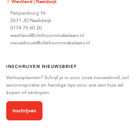
Westland | Naaldwijk
Patijnenburg 16
2671 JD Naaldwijk
0174 70 60 20
westland@olsthoornmakelaars.nl
nieuwbouw@olsthoornmakelaars.nl
INSCHRIJVEN NIEUWSBRIEF
Verhuisplannen? Schrijf je in voor onze nieuwsbrief, vol
wooninspiratie en handige tips voor wie een huis wil
kopen of verkopen.
Inschrijven