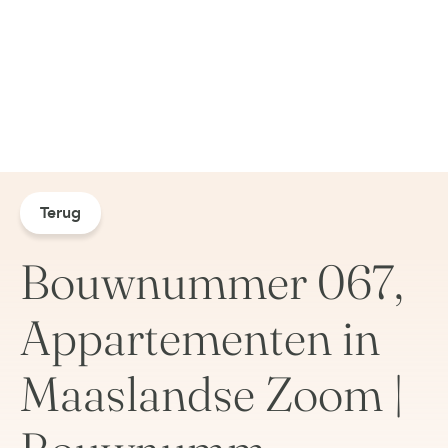
Terug
Bouwnummer 067,
Appartementen in
Maaslandse Zoom |