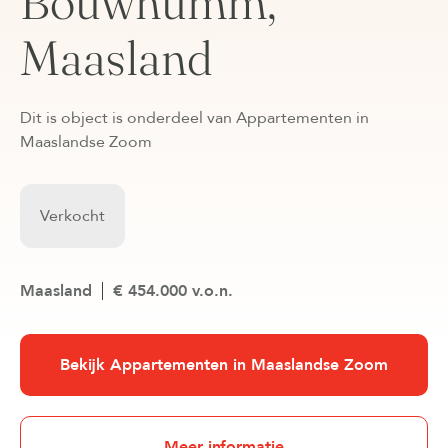
Bouwnumm,
Maasland
Dit is object is onderdeel van Appartementen in
Maaslandse Zoom
Verkocht
Maasland
€ 454.000 v.o.n.
Bekijk Appartementen in Maaslandse Zoom
Meer informatie