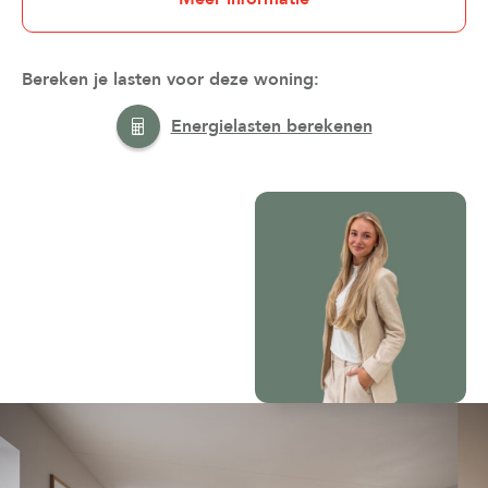
Bereken je lasten voor deze woning:
Energielasten berekenen