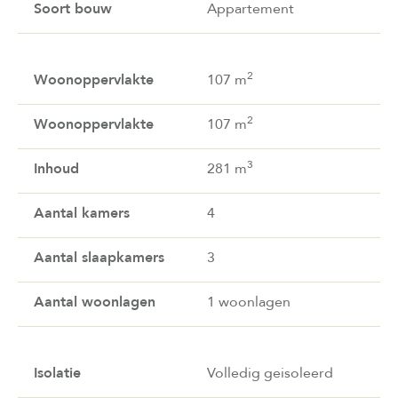
Soort bouw
Appartement
2
Woonoppervlakte
107 m
2
Woonoppervlakte
107 m
3
Inhoud
281 m
Aantal kamers
4
Aantal slaapkamers
3
Aantal woonlagen
1 woonlagen
Isolatie
Volledig geisoleerd