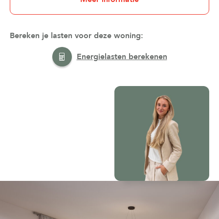
Bereken je lasten voor deze woning:
Energielasten berekenen