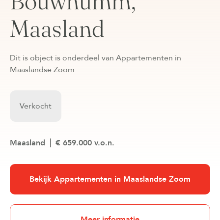
Bouwnumm,
Maasland
Dit is object is onderdeel van Appartementen in
Maaslandse Zoom
Verkocht
Maasland
€ 659.000 v.o.n.
Bekijk Appartementen in Maaslandse Zoom
Meer informatie