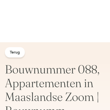
Terug
Bouwnummer 088,
Appartementen in
Maaslandse Zoom |