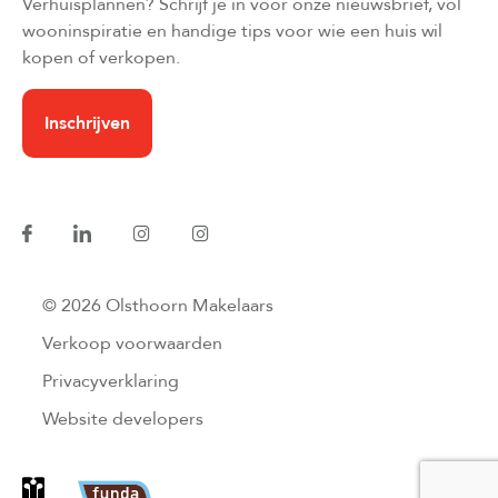
Verhuisplannen? Schrijf je in voor onze nieuwsbrief, vol
wooninspiratie en handige tips voor wie een huis wil
kopen of verkopen.
Inschrijven
© 2026 Olsthoorn Makelaars
Verkoop voorwaarden
Privacyverklaring
Website developers