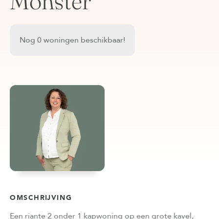
Monster
Nog 0 woningen beschikbaar!
OMSCHRIJVING
Een riante 2 onder 1 kapwoning op een grote kavel,