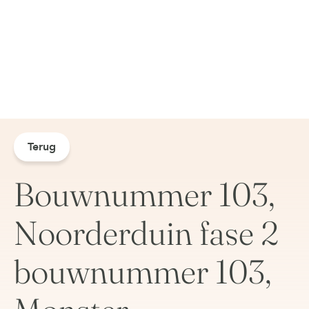
Terug
Bouwnummer 103,
Noorderduin fase 2
bouwnummer 103,