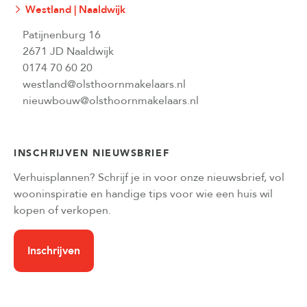
Westland | Naaldwijk
Patijnenburg 16
2671 JD Naaldwijk
0174 70 60 20
westland@olsthoornmakelaars.nl
nieuwbouw@olsthoornmakelaars.nl
INSCHRIJVEN NIEUWSBRIEF
Verhuisplannen? Schrijf je in voor onze nieuwsbrief, vol
wooninspiratie en handige tips voor wie een huis wil
kopen of verkopen.
Inschrijven