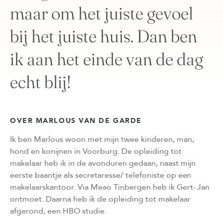
maar om het juiste gevoel
bij het juiste huis. Dan ben
ik aan het einde van de dag
echt blij!
OVER MARLOUS VAN DE GARDE
Ik ben Marlous woon met mijn twee kinderen, man,
hond en konijnen in Voorburg. De opleiding tot
makelaar heb ik in de avonduren gedaan, naast mijn
eerste baantje als secretaresse/ telefoniste op een
makelaarskantoor. Via Meao Tinbergen heb ik Gert- Jan
ontmoet. Daarna heb ik de opleiding tot makelaar
afgerond, een HBO studie.