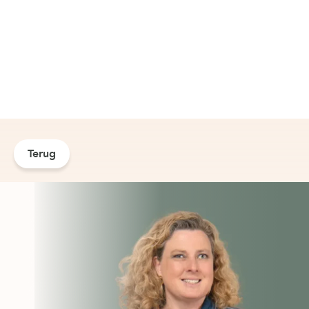
Terug