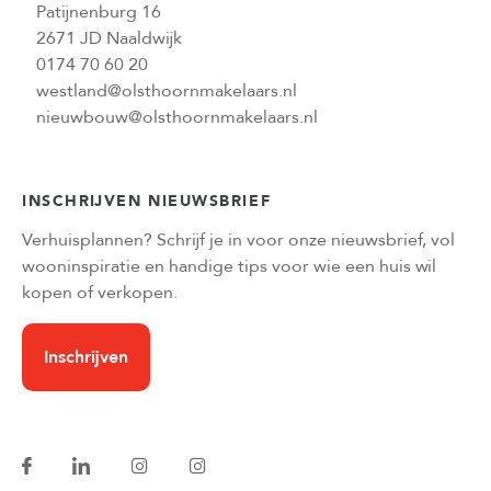
Patijnenburg 16
2671 JD Naaldwijk
0174 70 60 20
westland@olsthoornmakelaars.nl
nieuwbouw@olsthoornmakelaars.nl
INSCHRIJVEN NIEUWSBRIEF
Verhuisplannen? Schrijf je in voor onze nieuwsbrief, vol
wooninspiratie en handige tips voor wie een huis wil
kopen of verkopen.
Inschrijven