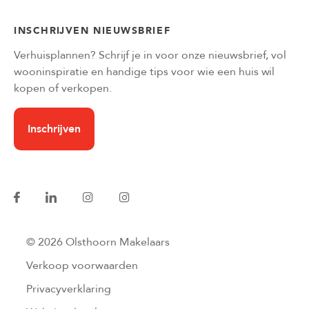
INSCHRIJVEN NIEUWSBRIEF
Verhuisplannen? Schrijf je in voor onze nieuwsbrief, vol
wooninspiratie en handige tips voor wie een huis wil
kopen of verkopen.
Inschrijven
© 2026 Olsthoorn Makelaars
Verkoop voorwaarden
Privacyverklaring