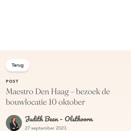
Terug
POST
Maestro Den Haag – bezoek de
bouwlocatie 10 oktober
Judith Been – Olsthoorn
27 september 2023