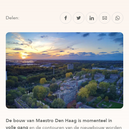
Delen:
De bouw van Maestro Den Haag is momenteel in
volle gang
en de contouren van de nieuwbouw worden