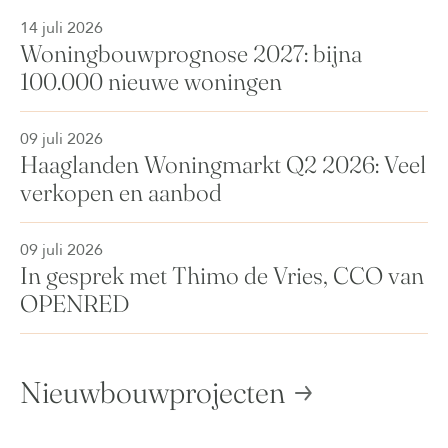
14 juli 2026
Woningbouwprognose 2027: bijna
100.000 nieuwe woningen
09 juli 2026
Haaglanden Woningmarkt Q2 2026: Veel
verkopen en aanbod
09 juli 2026
In gesprek met Thimo de Vries, CCO van
OPENRED
Nieuwbouwprojecten