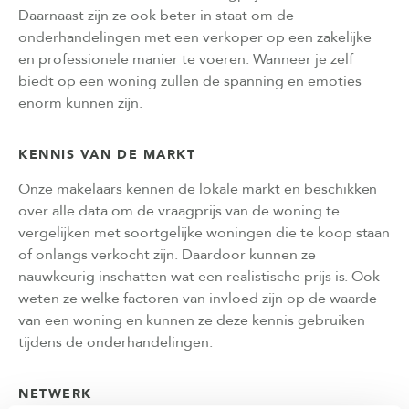
Daarnaast zijn ze ook beter in staat om de
onderhandelingen met een verkoper op een zakelijke
en professionele manier te voeren. Wanneer je zelf
biedt op een woning zullen de spanning en emoties
enorm kunnen zijn.
KENNIS VAN DE MARKT
Onze makelaars kennen de lokale markt en beschikken
over alle data om de vraagprijs van de woning te
vergelijken met soortgelijke woningen die te koop staan
of onlangs verkocht zijn. Daardoor kunnen ze
nauwkeurig inschatten wat een realistische prijs is. Ook
weten ze welke factoren van invloed zijn op de waarde
van een woning en kunnen ze deze kennis gebruiken
tijdens de onderhandelingen.
NETWERK