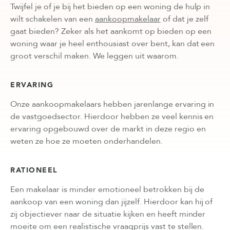
Twijfel je of je bij het bieden op een woning de hulp in
wilt schakelen van een
aankoopmakelaar
of dat je zelf
gaat bieden
? Zeker als het aankomt op bieden op een
woning waar je heel enthousiast over bent, kan dat een
groot verschil maken. We leggen uit waarom.
ERVARING
Onze aankoopmakelaars hebben jarenlange ervaring in
de vastgoedsector. Hierdoor hebben ze veel kennis en
ervaring opgebouwd over de markt in deze regio en
weten ze hoe ze moeten onderhandelen.
RATIONEEL
Een makelaar is minder emotioneel betrokken bij de
aankoop van een woning dan jijzelf. Hierdoor kan hij of
zij objectiever naar de situatie kijken en heeft minder
moeite om een realistische vraagprijs vast te stellen.