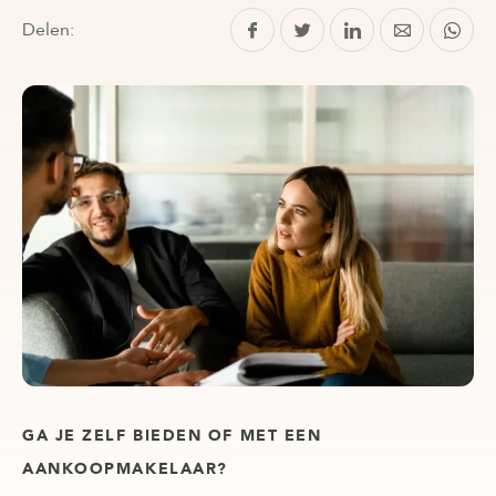
Delen:
GA JE ZELF BIEDEN OF MET EEN
AANKOOPMAKELAAR?