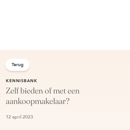
Terug
KENNISBANK
Zelf bieden of met een
aankoopmakelaar?
12 april 2023