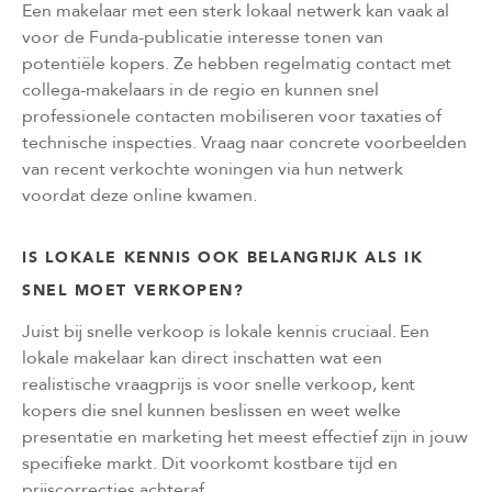
Een makelaar met een sterk lokaal netwerk kan vaak al
voor de Funda-publicatie interesse tonen van
potentiële kopers. Ze hebben regelmatig contact met
collega-makelaars in de regio en kunnen snel
professionele contacten mobiliseren voor taxaties of
technische inspecties. Vraag naar concrete voorbeelden
van recent verkochte woningen via hun netwerk
voordat deze online kwamen.
IS LOKALE KENNIS OOK BELANGRIJK ALS IK
SNEL MOET VERKOPEN?
Juist bij snelle verkoop is lokale kennis cruciaal. Een
lokale makelaar kan direct inschatten wat een
realistische vraagprijs is voor snelle verkoop, kent
kopers die snel kunnen beslissen en weet welke
presentatie en marketing het meest effectief zijn in jouw
specifieke markt. Dit voorkomt kostbare tijd en
prijscorrecties achteraf.