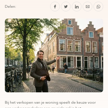
Delen:
Bij het verkopen van je woning speelt de keuze voor