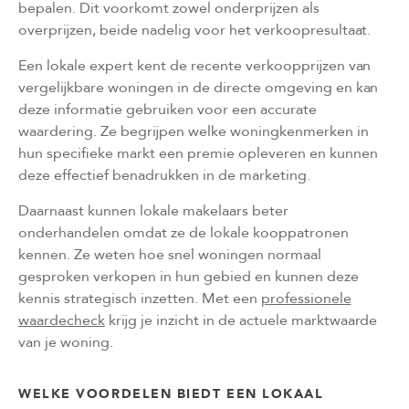
bepalen. Dit voorkomt zowel onderprijzen als
overprijzen, beide nadelig voor het verkoopresultaat.
Een lokale expert kent de recente verkoopprijzen van
vergelijkbare woningen in de directe omgeving en kan
deze informatie gebruiken voor een accurate
waardering. Ze begrijpen welke woningkenmerken in
hun specifieke markt een premie opleveren en kunnen
deze effectief benadrukken in de marketing.
Daarnaast kunnen lokale makelaars beter
onderhandelen omdat ze de lokale kooppatronen
kennen. Ze weten hoe snel woningen normaal
gesproken verkopen in hun gebied en kunnen deze
kennis strategisch inzetten. Met een
professionele
waardecheck
krijg je inzicht in de actuele marktwaarde
van je woning.
WELKE VOORDELEN BIEDT EEN LOKAAL