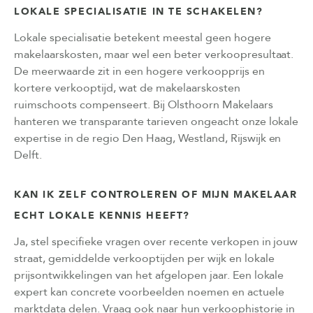
LOKALE SPECIALISATIE IN TE SCHAKELEN?
Lokale specialisatie betekent meestal geen hogere
makelaarskosten, maar wel een beter verkoopresultaat.
De meerwaarde zit in een hogere verkoopprijs en
kortere verkooptijd, wat de makelaarskosten
ruimschoots compenseert. Bij Olsthoorn Makelaars
hanteren we transparante tarieven ongeacht onze lokale
expertise in de regio Den Haag, Westland, Rijswijk en
Delft.
KAN IK ZELF CONTROLEREN OF MIJN MAKELAAR
ECHT LOKALE KENNIS HEEFT?
Ja, stel specifieke vragen over recente verkopen in jouw
straat, gemiddelde verkooptijden per wijk en lokale
prijsontwikkelingen van het afgelopen jaar. Een lokale
expert kan concrete voorbeelden noemen en actuele
marktdata delen. Vraag ook naar hun verkoophistorie in