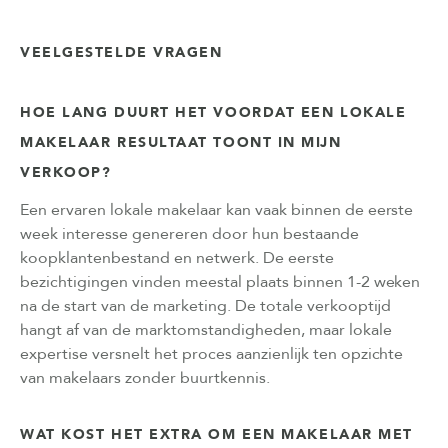
VEELGESTELDE VRAGEN
HOE LANG DUURT HET VOORDAT EEN LOKALE
MAKELAAR RESULTAAT TOONT IN MIJN
VERKOOP?
Een ervaren lokale makelaar kan vaak binnen de eerste
week interesse genereren door hun bestaande
koopklantenbestand en netwerk. De eerste
bezichtigingen vinden meestal plaats binnen 1-2 weken
na de start van de marketing. De totale verkooptijd
hangt af van de marktomstandigheden, maar lokale
expertise versnelt het proces aanzienlijk ten opzichte
van makelaars zonder buurtkennis.
WAT KOST HET EXTRA OM EEN MAKELAAR MET