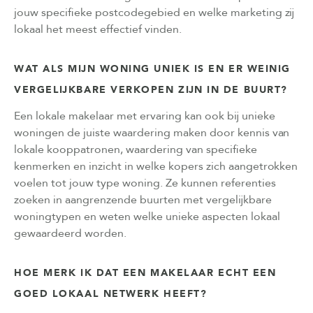
jouw specifieke postcodegebied en welke marketing zij
lokaal het meest effectief vinden.
WAT ALS MIJN WONING UNIEK IS EN ER WEINIG
VERGELIJKBARE VERKOPEN ZIJN IN DE BUURT?
Een lokale makelaar met ervaring kan ook bij unieke
woningen de juiste waardering maken door kennis van
lokale kooppatronen, waardering van specifieke
kenmerken en inzicht in welke kopers zich aangetrokken
voelen tot jouw type woning. Ze kunnen referenties
zoeken in aangrenzende buurten met vergelijkbare
woningtypen en weten welke unieke aspecten lokaal
gewaardeerd worden.
HOE MERK IK DAT EEN MAKELAAR ECHT EEN
GOED LOKAAL NETWERK HEEFT?