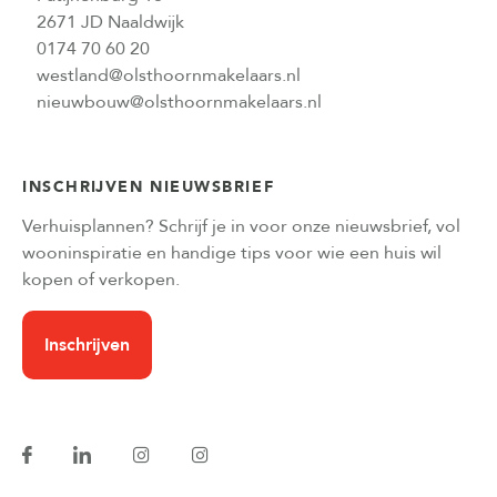
2671 JD Naaldwijk
0174 70 60 20
westland@olsthoornmakelaars.nl
nieuwbouw@olsthoornmakelaars.nl
INSCHRIJVEN NIEUWSBRIEF
Verhuisplannen? Schrijf je in voor onze nieuwsbrief, vol
wooninspiratie en handige tips voor wie een huis wil
kopen of verkopen.
Inschrijven