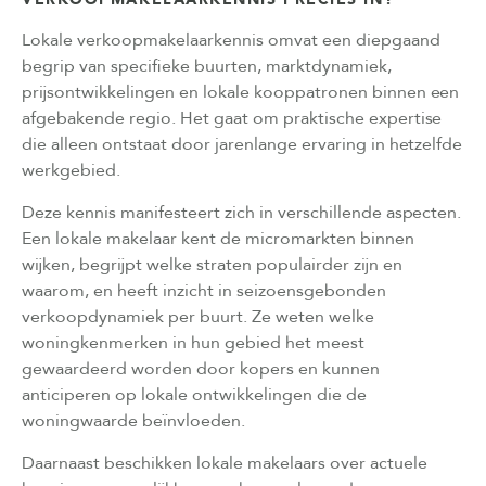
Lokale verkoopmakelaarkennis omvat een diepgaand
begrip van specifieke buurten, marktdynamiek,
prijsontwikkelingen en lokale kooppatronen binnen een
afgebakende regio. Het gaat om praktische expertise
die alleen ontstaat door jarenlange ervaring in hetzelfde
werkgebied.
Deze kennis manifesteert zich in verschillende aspecten.
Een lokale makelaar kent de micromarkten binnen
wijken, begrijpt welke straten populairder zijn en
waarom, en heeft inzicht in seizoensgebonden
verkoopdynamiek per buurt. Ze weten welke
woningkenmerken in hun gebied het meest
gewaardeerd worden door kopers en kunnen
anticiperen op lokale ontwikkelingen die de
woningwaarde beïnvloeden.
Daarnaast beschikken lokale makelaars over actuele