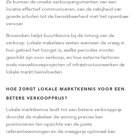
Ze kunnen de unieke verkoopargumenten van een
locatie effectief communiceren, van de nabijheid van
goede scholen tot de bereikbaarheid met het openbaar
vervoer.
Bovendien helpt buurtkennis bij de timing van de
verkoop. Lokale makelaars weten wanneer de vraag in
hun gebied het hoogst is, welke periodes minder
geschikt zijn voor verkoop, en hoe externe factoren
zoals nieuwbouwprojecten of infrastructuurwerken de
lokale markt beïnvloeden.
HOE ZORGT LOKALE MARKTKENNIS VOOR EEN
BETERE VERKOOPPRIJS?
Lokale marktkennis leidt tot een betere verkoopprijs
doordat de makelaar de woning precies kan
positioneren ten opzichte van de juiste
referentiewoningen en de vraagprijs optimaal kan