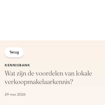
Terug
KENNISBANK
Wat zijn de voordelen van lokale
verkoopmakelaarkennis?
29 mei 2026