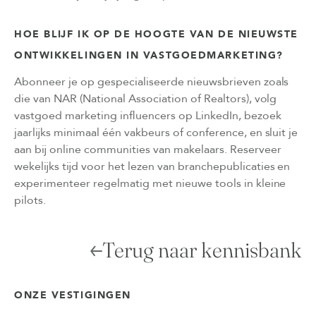
HOE BLIJF IK OP DE HOOGTE VAN DE NIEUWSTE
ONTWIKKELINGEN IN VASTGOEDMARKETING?
Abonneer je op gespecialiseerde nieuwsbrieven zoals
die van NAR (National Association of Realtors), volg
vastgoed marketing influencers op LinkedIn, bezoek
jaarlijks minimaal één vakbeurs of conference, en sluit je
aan bij online communities van makelaars. Reserveer
wekelijks tijd voor het lezen van branchepublicaties en
experimenteer regelmatig met nieuwe tools in kleine
pilots.
Terug naar kennisbank
ONZE VESTIGINGEN