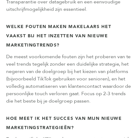
Transparantie over datagebruik en een eenvoudige
uitschrijfmogelijkheid zijn essentieel.
WELKE FOUTEN MAKEN MAKELAARS HET
VAAKST BIJ HET INZETTEN VAN NIEUWE
MARKETINGTRENDS?
De meest voorkomende fouten zijn het proberen van te
veel trends tegelijk zonder een duidelijke strategie, het
negeren van de doelgroep bij het kiezen van platforms
(bijvoorbeeld TikTok gebruiken voor senioren), en het
volledig automatiseren van klantencontact waardoor de
persoonlijke touch verloren gaat. Focus op 2-3 trends
die het beste bij je doelgroep passen.
HOE MEET IK HET SUCCES VAN MIJN NIEUWE
MARKETINGSTRATEGIEËN?