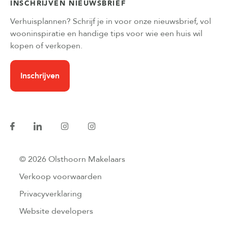
INSCHRIJVEN NIEUWSBRIEF
Verhuisplannen? Schrijf je in voor onze nieuwsbrief, vol
wooninspiratie en handige tips voor wie een huis wil
kopen of verkopen.
Inschrijven
© 2026 Olsthoorn Makelaars
Verkoop voorwaarden
Privacyverklaring
Website developers