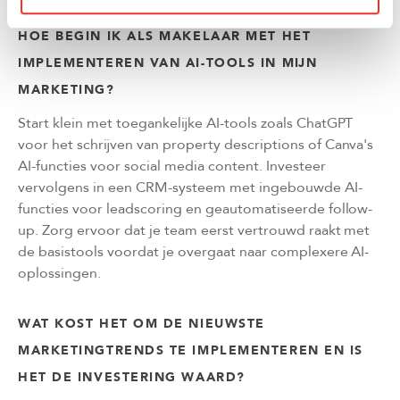
HOE BEGIN IK ALS MAKELAAR MET HET
IMPLEMENTEREN VAN AI-TOOLS IN MIJN
MARKETING?
Start klein met toegankelijke AI-tools zoals ChatGPT
voor het schrijven van property descriptions of Canva's
AI-functies voor social media content. Investeer
vervolgens in een CRM-systeem met ingebouwde AI-
functies voor leadscoring en geautomatiseerde follow-
up. Zorg ervoor dat je team eerst vertrouwd raakt met
de basistools voordat je overgaat naar complexere AI-
oplossingen.
WAT KOST HET OM DE NIEUWSTE
MARKETINGTRENDS TE IMPLEMENTEREN EN IS
HET DE INVESTERING WAARD?