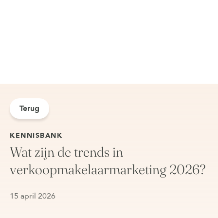
Terug
KENNISBANK
Wat zijn de trends in
verkoopmakelaarmarketing 2026?
15 april 2026