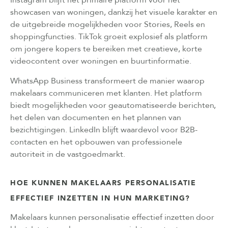
showcasen van woningen, dankzij het visuele karakter en
de uitgebreide mogelijkheden voor Stories, Reels en
shoppingfuncties. TikTok groeit explosief als platform
om jongere kopers te bereiken met creatieve, korte
videocontent over woningen en buurtinformatie.
WhatsApp Business transformeert de manier waarop
makelaars communiceren met klanten. Het platform
biedt mogelijkheden voor geautomatiseerde berichten,
het delen van documenten en het plannen van
bezichtigingen. LinkedIn blijft waardevol voor B2B-
contacten en het opbouwen van professionele
autoriteit in de vastgoedmarkt.
HOE KUNNEN MAKELAARS PERSONALISATIE
EFFECTIEF INZETTEN IN HUN MARKETING?
Makelaars kunnen personalisatie effectief inzetten door