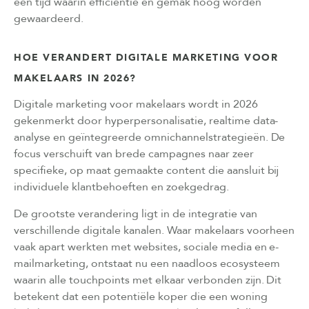
een tijd waarin efficiëntie en gemak hoog worden
gewaardeerd.
HOE VERANDERT DIGITALE MARKETING VOOR
MAKELAARS IN 2026?
Digitale marketing voor makelaars wordt in 2026
gekenmerkt door hyperpersonalisatie, realtime data-
analyse en geïntegreerde omnichannelstrategieën. De
focus verschuift van brede campagnes naar zeer
specifieke, op maat gemaakte content die aansluit bij
individuele klantbehoeften en zoekgedrag.
De grootste verandering ligt in de integratie van
verschillende digitale kanalen. Waar makelaars voorheen
vaak apart werkten met websites, sociale media en e-
mailmarketing, ontstaat nu een naadloos ecosysteem
waarin alle touchpoints met elkaar verbonden zijn. Dit
betekent dat een potentiële koper die een woning