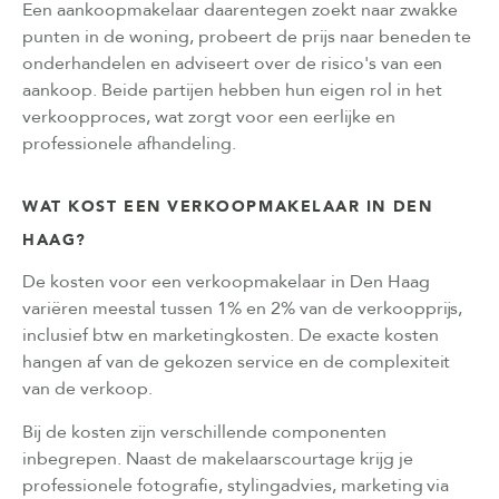
Een aankoopmakelaar daarentegen zoekt naar zwakke
punten in de woning, probeert de prijs naar beneden te
onderhandelen en adviseert over de risico's van een
aankoop. Beide partijen hebben hun eigen rol in het
verkoopproces, wat zorgt voor een eerlijke en
professionele afhandeling.
WAT KOST EEN VERKOOPMAKELAAR IN DEN
HAAG?
De kosten voor een verkoopmakelaar in Den Haag
variëren meestal tussen 1% en 2% van de verkoopprijs,
inclusief btw en marketingkosten. De exacte kosten
hangen af van de gekozen service en de complexiteit
van de verkoop.
Bij de kosten zijn verschillende componenten
inbegrepen. Naast de makelaarscourtage krijg je
professionele fotografie, stylingadvies, marketing via