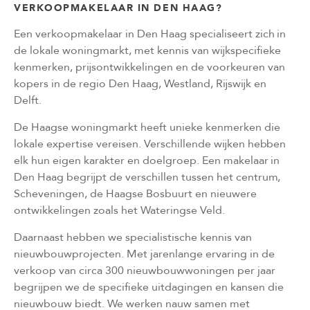
VERKOOPMAKELAAR IN DEN HAAG?
Een verkoopmakelaar in Den Haag specialiseert zich in
de lokale woningmarkt, met kennis van wijkspecifieke
kenmerken, prijsontwikkelingen en de voorkeuren van
kopers in de regio Den Haag, Westland, Rijswijk en
Delft.
De Haagse woningmarkt heeft unieke kenmerken die
lokale expertise vereisen. Verschillende wijken hebben
elk hun eigen karakter en doelgroep. Een makelaar in
Den Haag begrijpt de verschillen tussen het centrum,
Scheveningen, de Haagse Bosbuurt en nieuwere
ontwikkelingen zoals het Wateringse Veld.
Daarnaast hebben we specialistische kennis van
nieuwbouwprojecten. Met jarenlange ervaring in de
verkoop van circa 300 nieuwbouwwoningen per jaar
begrijpen we de specifieke uitdagingen en kansen die
nieuwbouw biedt. We werken nauw samen met