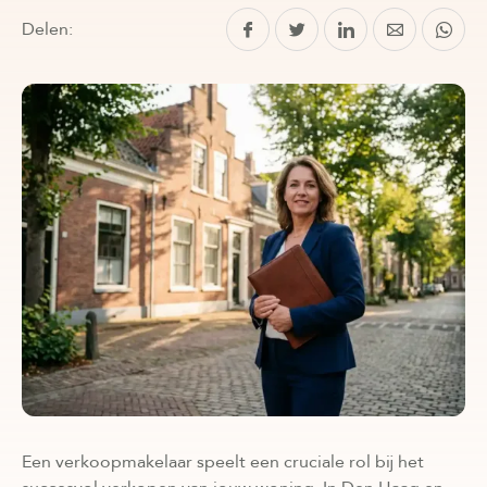
Delen:
Een verkoopmakelaar speelt een cruciale rol bij het