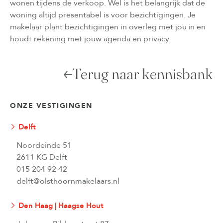
wonen tijdens de verkoop. Wel is het belangrijk dat de
woning altijd presentabel is voor bezichtigingen. Je
makelaar plant bezichtigingen in overleg met jou in en
houdt rekening met jouw agenda en privacy.
Terug naar kennisbank
ONZE VESTIGINGEN
Delft
Noordeinde 51
2611 KG Delft
015 204 92 42
delft@olsthoornmakelaars.nl
Den Haag | Haagse Hout