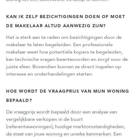
KAN IK ZELF BEZICHTIGINGEN DOEN OF MOET
DE MAKELAAR ALTIJD AANWEZIG ZIJN?
Het is sterk aan te raden om bezichtigingen door de
makelaar te laten begeleiden. Een professionele
makelaar weet hoe potentiële kopers te begeleiden,
kan technische vragen beantwoorden en zorgt voor de
juiste sfeer. Bovendien kunnen ze direct inspelen op
interesse en onderhandelingen starten.
HOE WORDT DE VRAAGPRIJS VAN MIJN WONING
BEPAALD?
De vraagprijs wordt bepaald door een analyse van
vergelijkbare verkopen in de buurt
(referentiewoningen), huidige marktomstandigheden,
de staat van jouw woning en unieke kenmerken. Een