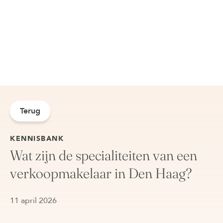
Terug
KENNISBANK
Wat zijn de specialiteiten van een
verkoopmakelaar in Den Haag?
11 april 2026