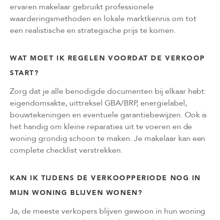
ervaren makelaar gebruikt professionele
waarderingsmethoden en lokale marktkennis om tot
een realistische en strategische prijs te komen.
WAT MOET IK REGELEN VOORDAT DE VERKOOP
START?
Zorg dat je alle benodigde documenten bij elkaar hebt:
eigendomsakte, uittreksel GBA/BRP, energielabel,
bouwtekeningen en eventuele garantiebewijzen. Ook is
het handig om kleine reparaties uit te voeren en de
woning grondig schoon te maken. Je makelaar kan een
complete checklist verstrekken.
KAN IK TIJDENS DE VERKOOPPERIODE NOG IN
MIJN WONING BLIJVEN WONEN?
Ja, de meeste verkopers blijven gewoon in hun woning