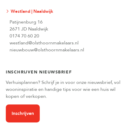
Westland | Naaldwijk
Patijnenburg 16
2671 JD Naaldwijk
0174 70 60 20
westland@olsthoornmakelaars.nl
nieuwbouw@olsthoornmakelaars.nl
INSCHRIJVEN NIEUWSBRIEF
Verhuisplannen? Schrijf je in voor onze nieuwsbrief, vol
wooninspiratie en handige tips voor wie een huis wil
kopen of verkopen.
Inschrijven