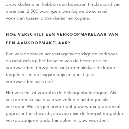
ontwikkelaars en hebben een bewezen trackrecord van
meer dan 2.500 woningen, waarbij we de schakel
vormden tussen ontwikkelaar en kopers.
HOE VERSCHILT EEN VERKOOPMAKELAAR VAN
EEN AANKOOPMAKELAAR?
Een verkoopmakelaar vertegenwoordigt de verkoper
en richt zich op het behalen van de beste prijs en
voorwaarden, terwijl een aankoopmakelaar de koper
begeleidt en de laagste prijs en gunstigste
voorwaarden nastreeft.
Het verschil zit vooral in de belangenbehartiging. Als
verkoopmakelaar staan we volledig achter jou als
verkoper. We zorgen ervoor dat jouw woning optimaal
gepresenteerd wordt, streven naar de hoogst mogelijke
verkoopprijs en onderhandelen in jouw voordeel.