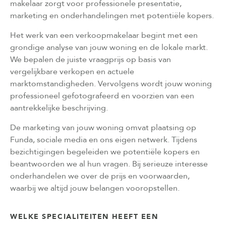
makelaar zorgt voor professionele presentatie,
marketing en onderhandelingen met potentiële kopers.
Het werk van een verkoopmakelaar begint met een
grondige analyse van jouw woning en de lokale markt.
We bepalen de juiste vraagprijs op basis van
vergelijkbare verkopen en actuele
marktomstandigheden. Vervolgens wordt jouw woning
professioneel gefotografeerd en voorzien van een
aantrekkelijke beschrijving.
De marketing van jouw woning omvat plaatsing op
Funda, sociale media en ons eigen netwerk. Tijdens
bezichtigingen begeleiden we potentiële kopers en
beantwoorden we al hun vragen. Bij serieuze interesse
onderhandelen we over de prijs en voorwaarden,
waarbij we altijd jouw belangen vooropstellen.
WELKE SPECIALITEITEN HEEFT EEN