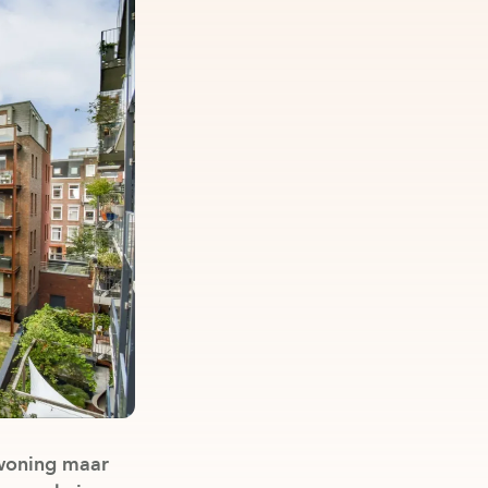
 woning maar