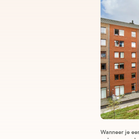
Wanneer je een