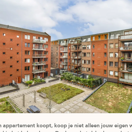
 appartement koopt, koop je niet alleen jouw eigen