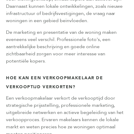
Daarnaast kunnen lokale ontwikkelingen, zoals nieuwe
infrastructuur of bedrijfsvestigingen, de vraag naar
woningen in een gebied beïnvloeden.
De marketing en presentatie van de woning maken
eveneens veel verschil. Professionele foto's, een
aantrekkelijke beschrijving en goede online
zichtbaarheid zorgen voor meer interesse van
potentiële kopers.
HOE KAN EEN VERKOOPMAKELAAR DE
VERKOOPTIJD VERKORTEN?
Een verkoopmakelaar verkort de verkooptijd door
strategische prijsstelling, professionele marketing,
uitgebreide netwerken en actieve begeleiding van het
verkoopproces. Ervaren makelaars kennen de lokale
markt en weten precies hoe ze woningen optimaal
moeten positioneren.