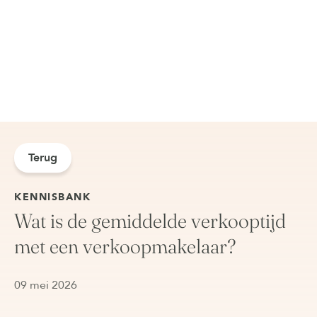
Terug
KENNISBANK
Wat is de gemiddelde verkooptijd
met een verkoopmakelaar?
09 mei 2026