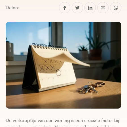
Delen:
De verkooptijd van een woning is een cruciale factor bij