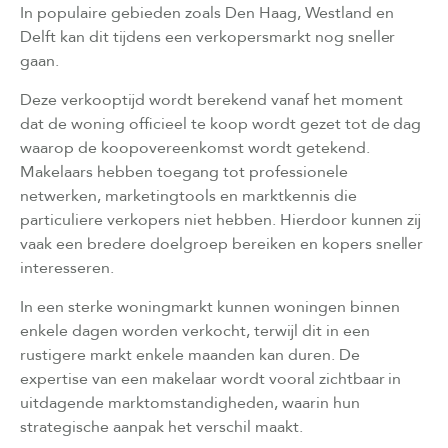
In populaire gebieden zoals Den Haag, Westland en
Delft kan dit tijdens een verkopersmarkt nog sneller
gaan.
Deze verkooptijd wordt berekend vanaf het moment
dat de woning officieel te koop wordt gezet tot de dag
waarop de koopovereenkomst wordt getekend.
Makelaars hebben toegang tot professionele
netwerken, marketingtools en marktkennis die
particuliere verkopers niet hebben. Hierdoor kunnen zij
vaak een bredere doelgroep bereiken en kopers sneller
interesseren.
In een sterke woningmarkt kunnen woningen binnen
enkele dagen worden verkocht, terwijl dit in een
rustigere markt enkele maanden kan duren. De
expertise van een makelaar wordt vooral zichtbaar in
uitdagende marktomstandigheden, waarin hun
strategische aanpak het verschil maakt.