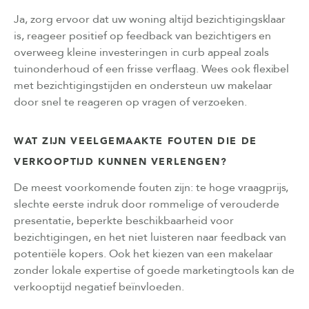
Ja, zorg ervoor dat uw woning altijd bezichtigingsklaar
is, reageer positief op feedback van bezichtigers en
overweeg kleine investeringen in curb appeal zoals
tuinonderhoud of een frisse verflaag. Wees ook flexibel
met bezichtigingstijden en ondersteun uw makelaar
door snel te reageren op vragen of verzoeken.
WAT ZIJN VEELGEMAAKTE FOUTEN DIE DE
VERKOOPTIJD KUNNEN VERLENGEN?
De meest voorkomende fouten zijn: te hoge vraagprijs,
slechte eerste indruk door rommelige of verouderde
presentatie, beperkte beschikbaarheid voor
bezichtigingen, en het niet luisteren naar feedback van
potentiële kopers. Ook het kiezen van een makelaar
zonder lokale expertise of goede marketingtools kan de
verkooptijd negatief beïnvloeden.