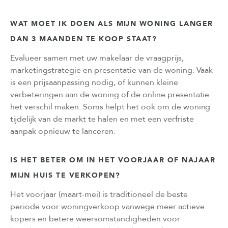
WAT MOET IK DOEN ALS MIJN WONING LANGER
DAN 3 MAANDEN TE KOOP STAAT?
Evalueer samen met uw makelaar de vraagprijs,
marketingstrategie en presentatie van de woning. Vaak
is een prijsaanpassing nodig, of kunnen kleine
verbeteringen aan de woning of de online presentatie
het verschil maken. Soms helpt het ook om de woning
tijdelijk van de markt te halen en met een verfriste
aanpak opnieuw te lanceren.
IS HET BETER OM IN HET VOORJAAR OF NAJAAR
MIJN HUIS TE VERKOPEN?
Het voorjaar (maart-mei) is traditioneel de beste
periode voor woningverkoop vanwege meer actieve
kopers en betere weersomstandigheden voor