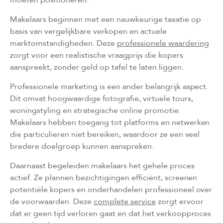
Makelaars beginnen met een nauwkeurige taxatie op
basis van vergelijkbare verkopen en actuele
marktomstandigheden. Deze
professionele waardering
zorgt voor een realistische vraagprijs die kopers
aanspreekt, zonder geld op tafel te laten liggen.
Professionele marketing is een ander belangrijk aspect.
Dit omvat hoogwaardige fotografie, virtuele tours,
woningstyling en strategische online promotie.
Makelaars hebben toegang tot platforms en netwerken
die particulieren niet bereiken, waardoor ze een veel
bredere doelgroep kunnen aanspreken.
Daarnaast begeleiden makelaars het gehele proces
actief. Ze plannen bezichtigingen efficiënt, screenen
potentiële kopers en onderhandelen professioneel over
de voorwaarden. Deze
complete service
zorgt ervoor
dat er geen tijd verloren gaat en dat het verkoopproces