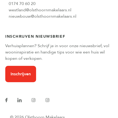
0174 70 60 20
westland@olsthoornmakelaars.nl
nieuwbouw@olsthoornmakelaars.nl
INSCHRIJVEN NIEUWSBRIEF
Verhuisplannen? Schrijf je in voor onze nieuwsbrief, vol
wooninspiratie en handige tips voor wie een huis wil
kopen of verkopen.
Inschrijven
© 2026 Olsthoorn Makelaars