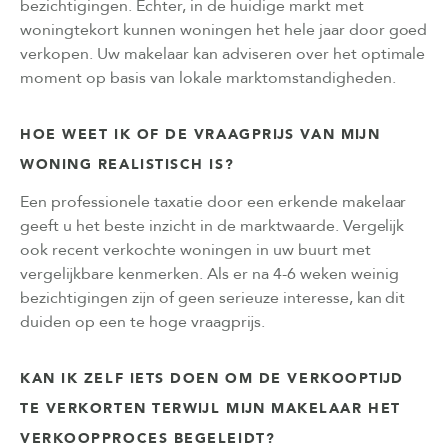
bezichtigingen. Echter, in de huidige markt met
woningtekort kunnen woningen het hele jaar door goed
verkopen. Uw makelaar kan adviseren over het optimale
moment op basis van lokale marktomstandigheden.
HOE WEET IK OF DE VRAAGPRIJS VAN MIJN
WONING REALISTISCH IS?
Een professionele taxatie door een erkende makelaar
geeft u het beste inzicht in de marktwaarde. Vergelijk
ook recent verkochte woningen in uw buurt met
vergelijkbare kenmerken. Als er na 4-6 weken weinig
bezichtigingen zijn of geen serieuze interesse, kan dit
duiden op een te hoge vraagprijs.
KAN IK ZELF IETS DOEN OM DE VERKOOPTIJD
TE VERKORTEN TERWIJL MIJN MAKELAAR HET
VERKOOPPROCES BEGELEIDT?