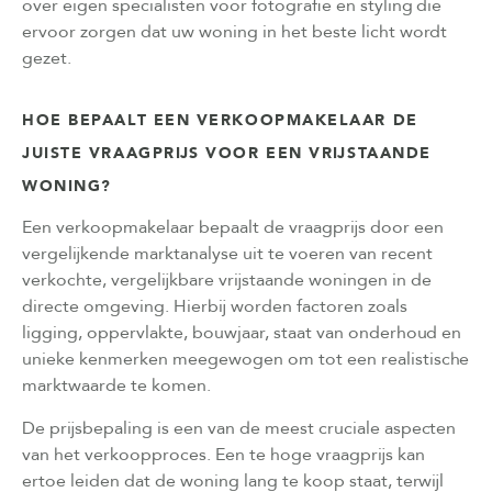
over eigen specialisten voor fotografie en styling die
ervoor zorgen dat uw woning in het beste licht wordt
gezet.
HOE BEPAALT EEN VERKOOPMAKELAAR DE
JUISTE VRAAGPRIJS VOOR EEN VRIJSTAANDE
WONING?
Een verkoopmakelaar bepaalt de vraagprijs door een
vergelijkende marktanalyse uit te voeren van recent
verkochte, vergelijkbare vrijstaande woningen in de
directe omgeving. Hierbij worden factoren zoals
ligging, oppervlakte, bouwjaar, staat van onderhoud en
unieke kenmerken meegewogen om tot een realistische
marktwaarde te komen.
De prijsbepaling is een van de meest cruciale aspecten
van het verkoopproces. Een te hoge vraagprijs kan
ertoe leiden dat de woning lang te koop staat, terwijl