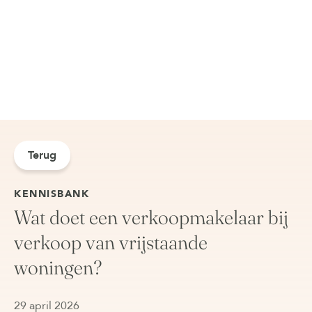
Terug
KENNISBANK
Wat doet een verkoopmakelaar bij
verkoop van vrijstaande
woningen?
29 april 2026