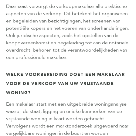
Daarnaast verzorgt de verkoopmakelaar alle praktische
aspecten van de verkoop. Dit betekent het organiseren
en begeleiden van bezichtigingen, het screenen van
potentiële kopers en het voeren van onderhandelingen.
Ook juridische aspecten, zoals het opstellen van de
koopovereenkomst en begeleiding tot aan de notariële
overdracht, behoren tot de verantwoordelijkheden van
een professionele makelaar.
WELKE VOORBEREIDING DOET EEN MAKELAAR
VOOR DE VERKOOP VAN UW VRIJSTAANDE
WONING?
Een makelaar start met een uitgebreide woninganalyse
waarbij de staat, ligging en unieke kenmerken van de
vrijstaande woning in kaart worden gebracht.
Vervolgens wordt een marktonderzoek uitgevoerd naar
vergelijkbare woningen in de buurt en worden