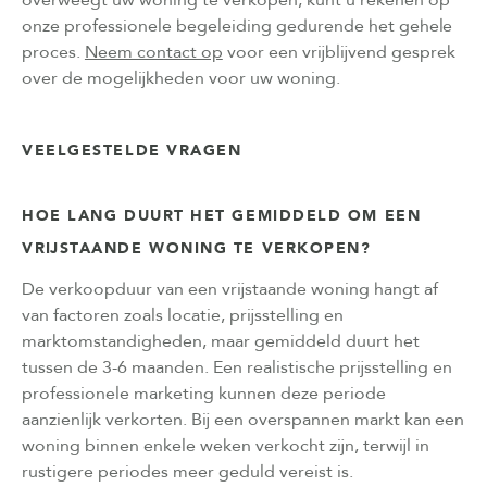
onze professionele begeleiding gedurende het gehele
proces.
Neem contact op
voor een vrijblijvend gesprek
over de mogelijkheden voor uw woning.
VEELGESTELDE VRAGEN
HOE LANG DUURT HET GEMIDDELD OM EEN
VRIJSTAANDE WONING TE VERKOPEN?
De verkoopduur van een vrijstaande woning hangt af
van factoren zoals locatie, prijsstelling en
marktomstandigheden, maar gemiddeld duurt het
tussen de 3-6 maanden. Een realistische prijsstelling en
professionele marketing kunnen deze periode
aanzienlijk verkorten. Bij een overspannen markt kan een
woning binnen enkele weken verkocht zijn, terwijl in
rustigere periodes meer geduld vereist is.