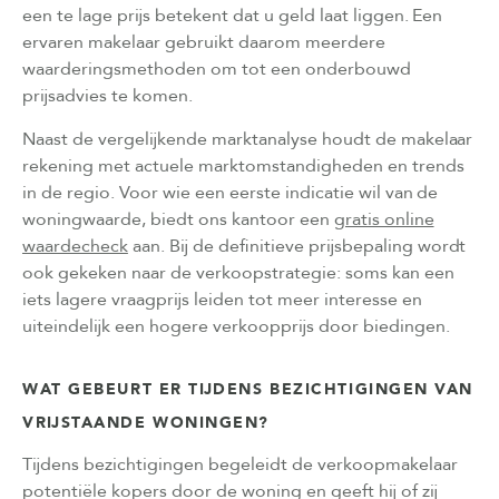
een te lage prijs betekent dat u geld laat liggen. Een
ervaren makelaar gebruikt daarom meerdere
waarderingsmethoden om tot een onderbouwd
prijsadvies te komen.
Naast de vergelijkende marktanalyse houdt de makelaar
rekening met actuele marktomstandigheden en trends
in de regio. Voor wie een eerste indicatie wil van de
woningwaarde, biedt ons kantoor een
gratis online
waardecheck
aan. Bij de definitieve prijsbepaling wordt
ook gekeken naar de verkoopstrategie: soms kan een
iets lagere vraagprijs leiden tot meer interesse en
uiteindelijk een hogere verkoopprijs door biedingen.
WAT GEBEURT ER TIJDENS BEZICHTIGINGEN VAN
VRIJSTAANDE WONINGEN?
Tijdens bezichtigingen begeleidt de verkoopmakelaar
potentiële kopers door de woning en geeft hij of zij