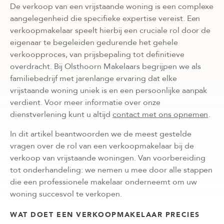
De verkoop van een vrijstaande woning is een complexe
aangelegenheid die specifieke expertise vereist. Een
verkoopmakelaar speelt hierbij een cruciale rol door de
eigenaar te begeleiden gedurende het gehele
verkoopproces, van prijsbepaling tot definitieve
overdracht. Bij Olsthoorn Makelaars begrijpen we als
familiebedrijf met jarenlange ervaring dat elke
vrijstaande woning uniek is en een persoonlijke aanpak
verdient. Voor meer informatie over onze
dienstverlening kunt u altijd
contact met ons opnemen
.
In dit artikel beantwoorden we de meest gestelde
vragen over de rol van een verkoopmakelaar bij de
verkoop van vrijstaande woningen. Van voorbereiding
tot onderhandeling: we nemen u mee door alle stappen
die een professionele makelaar onderneemt om uw
woning succesvol te verkopen.
WAT DOET EEN VERKOOPMAKELAAR PRECIES