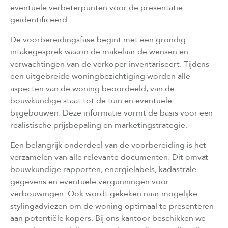
eventuele verbeterpunten voor de presentatie
geïdentificeerd.
De voorbereidingsfase begint met een grondig
intakegesprek waarin de makelaar de wensen en
verwachtingen van de verkoper inventariseert. Tijdens
een uitgebreide woningbezichtiging worden alle
aspecten van de woning beoordeeld, van de
bouwkundige staat tot de tuin en eventuele
bijgebouwen. Deze informatie vormt de basis voor een
realistische prijsbepaling en marketingstrategie.
Een belangrijk onderdeel van de voorbereiding is het
verzamelen van alle relevante documenten. Dit omvat
bouwkundige rapporten, energielabels, kadastrale
gegevens en eventuele vergunningen voor
verbouwingen. Ook wordt gekeken naar mogelijke
stylingadviezen om de woning optimaal te presenteren
aan potentiële kopers. Bij ons kantoor beschikken we