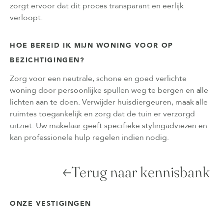
zorgt ervoor dat dit proces transparant en eerlijk
verloopt.
HOE BEREID IK MIJN WONING VOOR OP
BEZICHTIGINGEN?
Zorg voor een neutrale, schone en goed verlichte
woning door persoonlijke spullen weg te bergen en alle
lichten aan te doen. Verwijder huisdiergeuren, maak alle
ruimtes toegankelijk en zorg dat de tuin er verzorgd
uitziet. Uw makelaar geeft specifieke stylingadviezen en
kan professionele hulp regelen indien nodig.
Terug naar kennisbank
ONZE VESTIGINGEN