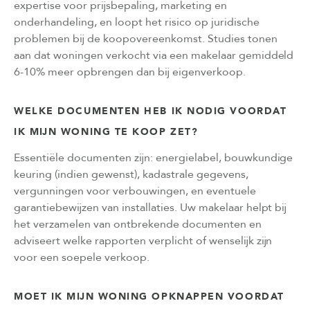
expertise voor prijsbepaling, marketing en
onderhandeling, en loopt het risico op juridische
problemen bij de koopovereenkomst. Studies tonen
aan dat woningen verkocht via een makelaar gemiddeld
6-10% meer opbrengen dan bij eigenverkoop.
WELKE DOCUMENTEN HEB IK NODIG VOORDAT
IK MIJN WONING TE KOOP ZET?
Essentiële documenten zijn: energielabel, bouwkundige
keuring (indien gewenst), kadastrale gegevens,
vergunningen voor verbouwingen, en eventuele
garantiebewijzen van installaties. Uw makelaar helpt bij
het verzamelen van ontbrekende documenten en
adviseert welke rapporten verplicht of wenselijk zijn
voor een soepele verkoop.
MOET IK MIJN WONING OPKNAPPEN VOORDAT