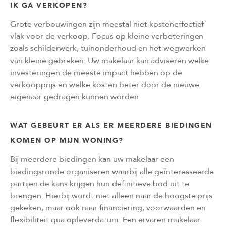
IK GA VERKOPEN?
Grote verbouwingen zijn meestal niet kosteneffectief
vlak voor de verkoop. Focus op kleine verbeteringen
zoals schilderwerk, tuinonderhoud en het wegwerken
van kleine gebreken. Uw makelaar kan adviseren welke
investeringen de meeste impact hebben op de
verkoopprijs en welke kosten beter door de nieuwe
eigenaar gedragen kunnen worden.
WAT GEBEURT ER ALS ER MEERDERE BIEDINGEN
KOMEN OP MIJN WONING?
Bij meerdere biedingen kan uw makelaar een
biedingsronde organiseren waarbij alle geïnteresseerde
partijen de kans krijgen hun definitieve bod uit te
brengen. Hierbij wordt niet alleen naar de hoogste prijs
gekeken, maar ook naar financiering, voorwaarden en
flexibiliteit qua opleverdatum. Een ervaren makelaar