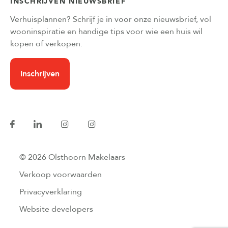
INSCHRIJVEN NIEUWSBRIEF
Verhuisplannen? Schrijf je in voor onze nieuwsbrief, vol
wooninspiratie en handige tips voor wie een huis wil
kopen of verkopen.
Inschrijven
© 2026 Olsthoorn Makelaars
Verkoop voorwaarden
Privacyverklaring
Website developers