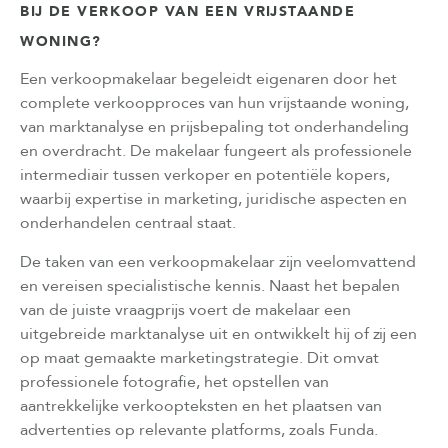
BIJ DE VERKOOP VAN EEN VRIJSTAANDE
WONING?
Een verkoopmakelaar begeleidt eigenaren door het
complete verkoopproces van hun vrijstaande woning,
van marktanalyse en prijsbepaling tot onderhandeling
en overdracht. De makelaar fungeert als professionele
intermediair tussen verkoper en potentiële kopers,
waarbij expertise in marketing, juridische aspecten en
onderhandelen centraal staat.
De taken van een verkoopmakelaar zijn veelomvattend
en vereisen specialistische kennis. Naast het bepalen
van de juiste vraagprijs voert de makelaar een
uitgebreide marktanalyse uit en ontwikkelt hij of zij een
op maat gemaakte marketingstrategie. Dit omvat
professionele fotografie, het opstellen van
aantrekkelijke verkoopteksten en het plaatsen van
advertenties op relevante platforms, zoals Funda.