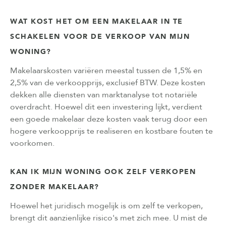
WAT KOST HET OM EEN MAKELAAR IN TE
SCHAKELEN VOOR DE VERKOOP VAN MIJN
WONING?
Makelaarskosten variëren meestal tussen de 1,5% en
2,5% van de verkoopprijs, exclusief BTW. Deze kosten
dekken alle diensten van marktanalyse tot notariële
overdracht. Hoewel dit een investering lijkt, verdient
een goede makelaar deze kosten vaak terug door een
hogere verkoopprijs te realiseren en kostbare fouten te
voorkomen.
KAN IK MIJN WONING OOK ZELF VERKOPEN
ZONDER MAKELAAR?
Hoewel het juridisch mogelijk is om zelf te verkopen,
brengt dit aanzienlijke risico's met zich mee. U mist de