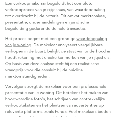
Een verkoopmakelaar begeleidt het complete
verkoopproces van je rijtjeshuis, van waardebepaling
tot overdracht bij de notaris. Dit omvat marktanalyse,
presentatie, onderhandelingen en juridische
begeleiding gedurende de hele transactie.
Het proces begint met een grondige
waardebepaling
van je woning
. De makelaar analyseert vergelijkbare
verkopen in de buurt, bekijkt de staat van onderhoud en
houdt rekening met unieke kenmerken van je rijtjeshuis.
Op basis van deze analyse stelt hij een realistische
vraagprijs voor die aansluit bij de huidige
marktomstandigheden.
Vervolgens zorgt de makelaar voor een professionele
presentatie van je woning. Dit betekent het maken van
hoogwaardige foto's, het schrijven van aantrekkelijke
verkoopteksten en het plaatsen van advertenties op
relevante platforms, zoals Funda. Veel makelaars bieden