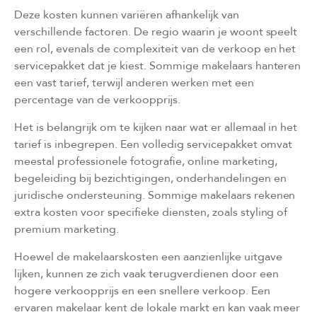
Deze kosten kunnen variëren afhankelijk van
verschillende factoren. De regio waarin je woont speelt
een rol, evenals de complexiteit van de verkoop en het
servicepakket dat je kiest. Sommige makelaars hanteren
een vast tarief, terwijl anderen werken met een
percentage van de verkoopprijs.
Het is belangrijk om te kijken naar wat er allemaal in het
tarief is inbegrepen. Een volledig servicepakket omvat
meestal professionele fotografie, online marketing,
begeleiding bij bezichtigingen, onderhandelingen en
juridische ondersteuning. Sommige makelaars rekenen
extra kosten voor specifieke diensten, zoals styling of
premium marketing.
Hoewel de makelaarskosten een aanzienlijke uitgave
lijken, kunnen ze zich vaak terugverdienen door een
hogere verkoopprijs en een snellere verkoop. Een
ervaren makelaar kent de lokale markt en kan vaak meer