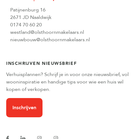
Patijnenburg 16
2671 JD Naaldwijk
0174 70 60 20
westland@olsthoornmakelaars.nl
nieuwbouw@olsthoornmakelaars.nl
INSCHRIJVEN NIEUWSBRIEF
Verhuisplannen? Schrijf je in voor onze nieuwsbrief, vol
wooninspiratie en handige tips voor wie een huis wil
kopen of verkopen.
Inschrijven