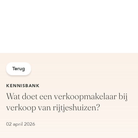
Terug
KENNISBANK
Wat doet een verkoopmakelaar bij
verkoop van rijtjeshuizen?
02 april 2026