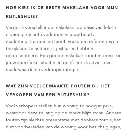
HOE KIES IK DE BESTE MAKELAAR VOOR MIJN
RIJTJESHUIS?
Vergelijk verschillende makelaars op basis van lokale
ervaring, recente verkopen in jouw buurt,
marketingstrategie en tarief. Vraag om referenties en
bekijk hoe ze andere rijtjeshuizen hebben
gepresenteerd. Een goede makelaar toont interesse in
jouw specifieke situatie en geeft eerlijk advies over
marktwaarde en verkoopstrategie.
WAT ZIJN VEELGEMAAKTE FOUTEN BIJ HET
VERKOPEN VAN EEN RIJTJESHUIS?
Veel verkopers stellen hun woning te hoog in prijs,
waardoor deze te lang op de markt blijft staan. Andere
fouten zijn slechte presentatie met donkere foto's, het
niet voorbereiden van de woning voor bezichtigingen,