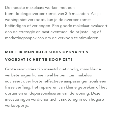
De meeste makelaars werken met een
bemiddelingsovereenkomst van 3-6 maanden. Als je
woning niet verkoopt, kun je de overeenkomst
beëindigen of verlengen. Een goede makelaar evalueert
dan de strategie en past eventueel de prijsstelling of
marketingaanpak aan om de verkoop te stimuleren.
MOET IK MIJN RIJTJESHUIS OPKNAPPEN
VOORDAT IK HET TE KOOP ZET?
Grote renovaties zijn meestal niet nodig, maar kleine
verbeteringen kunnen wel helpen. Een makelaar
adviseert over kosteneffectieve aanpassingen zoals een
frisse verflaag, het repareren van kleine gebreken of het
opruimen en depersonaliseren van de woning. Deze
investeringen verdienen zich vaak terug in een hogere
verkoopprijs.