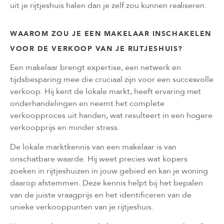
uit je rijtjeshuis halen dan je zelf zou kunnen realiseren.
WAAROM ZOU JE EEN MAKELAAR INSCHAKELEN
VOOR DE VERKOOP VAN JE RIJTJESHUIS?
Een makelaar brengt expertise, een netwerk en
tijdsbesparing mee die cruciaal zijn voor een succesvolle
verkoop. Hij kent de lokale markt, heeft ervaring met
onderhandelingen en neemt het complete
verkoopproces uit handen, wat resulteert in een hogere
verkoopprijs en minder stress.
De lokale marktkennis van een makelaar is van
onschatbare waarde. Hij weet precies wat kopers
zoeken in rijtjeshuizen in jouw gebied en kan je woning
daarop afstemmen. Deze kennis helpt bij het bepalen
van de juiste vraagprijs en het identificeren van de
unieke verkooppunten van je rijtjeshuis.