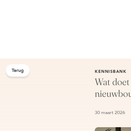
Terug
KENNISBANK
Wat doet
nieuwbo
30 maart 2026