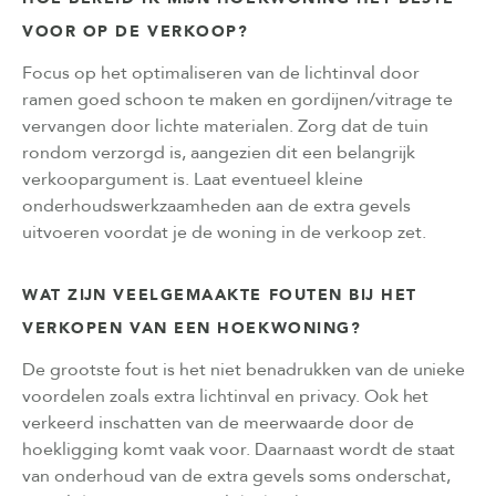
VOOR OP DE VERKOOP?
Focus op het optimaliseren van de lichtinval door
ramen goed schoon te maken en gordijnen/vitrage te
vervangen door lichte materialen. Zorg dat de tuin
rondom verzorgd is, aangezien dit een belangrijk
verkoopargument is. Laat eventueel kleine
onderhoudswerkzaamheden aan de extra gevels
uitvoeren voordat je de woning in de verkoop zet.
WAT ZIJN VEELGEMAAKTE FOUTEN BIJ HET
VERKOPEN VAN EEN HOEKWONING?
De grootste fout is het niet benadrukken van de unieke
voordelen zoals extra lichtinval en privacy. Ook het
verkeerd inschatten van de meerwaarde door de
hoekligging komt vaak voor. Daarnaast wordt de staat
van onderhoud van de extra gevels soms onderschat,