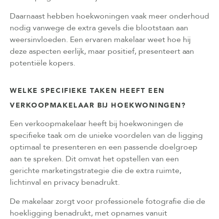
Daarnaast hebben hoekwoningen vaak meer onderhoud
nodig vanwege de extra gevels die blootstaan aan
weersinvloeden. Een ervaren makelaar weet hoe hij
deze aspecten eerlijk, maar positief, presenteert aan
potentiële kopers.
WELKE SPECIFIEKE TAKEN HEEFT EEN
VERKOOPMAKELAAR BIJ HOEKWONINGEN?
Een verkoopmakelaar heeft bij hoekwoningen de
specifieke taak om de unieke voordelen van de ligging
optimaal te presenteren en een passende doelgroep
aan te spreken. Dit omvat het opstellen van een
gerichte marketingstrategie die de extra ruimte,
lichtinval en privacy benadrukt.
De makelaar zorgt voor professionele fotografie die de
hoekligging benadrukt, met opnames vanuit