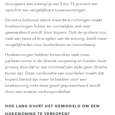
doorgaans een meerprijs van 5 tot 15 procent ten
opzichte van vergelijkbare tussenwoningen.
De extra lichtinval vanuit meerdere richtingen maakt
hoekwoningen lichter en ruimtelijker, wat zeer
gewaardeerd wordt door kopers. Ook de grotere tuin,
vaak aan twee of drie zijden van de woning, biedt meer
mogelijkheden voor buitenleven en tuinontwerp.
Hoekwoningen hebben bovendien vaak meer
parkeerruimte in de directe omgeving en bieden meer
privacy doordat er aan minimaal één zijde geen directe
buren zijn. Deze combinatie van voordelen maakt dat
kopers bereid zijn meer te betalen voor een
hoekwoning, mits deze goed gepresenteerd wordt
door een ervaren verkoopmakelaar.
HOE LANG DUURT HET GEMIDDELD OM EEN
HOEKWONING TE VERKOPEN?