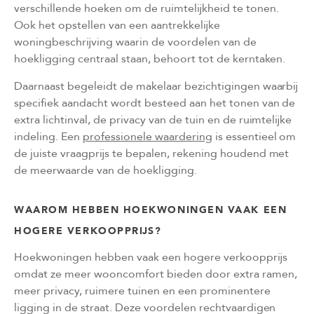
verschillende hoeken om de ruimtelijkheid te tonen.
Ook het opstellen van een aantrekkelijke
woningbeschrijving waarin de voordelen van de
hoekligging centraal staan, behoort tot de kerntaken.
Daarnaast begeleidt de makelaar bezichtigingen waarbij
specifiek aandacht wordt besteed aan het tonen van de
extra lichtinval, de privacy van de tuin en de ruimtelijke
indeling. Een
professionele waardering
is essentieel om
de juiste vraagprijs te bepalen, rekening houdend met
de meerwaarde van de hoekligging.
WAAROM HEBBEN HOEKWONINGEN VAAK EEN
HOGERE VERKOOPPRIJS?
Hoekwoningen hebben vaak een hogere verkoopprijs
omdat ze meer wooncomfort bieden door extra ramen,
meer privacy, ruimere tuinen en een prominentere
ligging in de straat. Deze voordelen rechtvaardigen