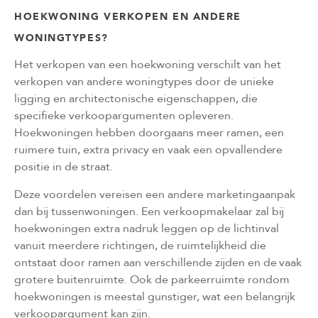
HOEKWONING VERKOPEN EN ANDERE
WONINGTYPES?
Het verkopen van een hoekwoning verschilt van het
verkopen van andere woningtypes door de unieke
ligging en architectonische eigenschappen, die
specifieke verkoopargumenten opleveren.
Hoekwoningen hebben doorgaans meer ramen, een
ruimere tuin, extra privacy en vaak een opvallendere
positie in de straat.
Deze voordelen vereisen een andere marketingaanpak
dan bij tussenwoningen. Een verkoopmakelaar zal bij
hoekwoningen extra nadruk leggen op de lichtinval
vanuit meerdere richtingen, de ruimtelijkheid die
ontstaat door ramen aan verschillende zijden en de vaak
grotere buitenruimte. Ook de parkeerruimte rondom
hoekwoningen is meestal gunstiger, wat een belangrijk
verkoopargument kan zijn.