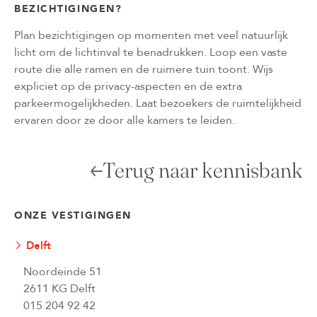
BEZICHTIGINGEN?
Plan bezichtigingen op momenten met veel natuurlijk
licht om de lichtinval te benadrukken. Loop een vaste
route die alle ramen en de ruimere tuin toont. Wijs
expliciet op de privacy-aspecten en de extra
parkeermogelijkheden. Laat bezoekers de ruimtelijkheid
ervaren door ze door alle kamers te leiden.
Terug naar kennisbank
ONZE VESTIGINGEN
Delft
Noordeinde 51
2611 KG Delft
015 204 92 42