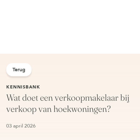
Terug
KENNISBANK
Wat doet een verkoopmakelaar bij
verkoop van hoekwoningen?
03 april 2026