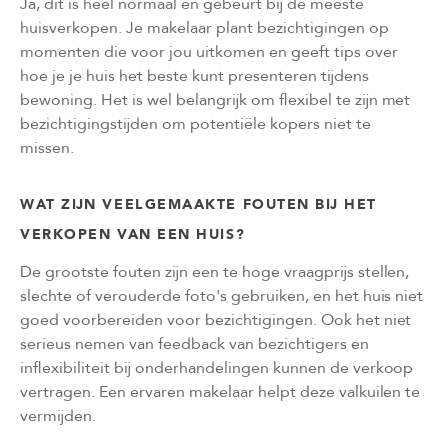
Ja, dit is heel normaal en gebeurt bij de meeste
huisverkopen. Je makelaar plant bezichtigingen op
momenten die voor jou uitkomen en geeft tips over
hoe je je huis het beste kunt presenteren tijdens
bewoning. Het is wel belangrijk om flexibel te zijn met
bezichtigingstijden om potentiële kopers niet te
missen.
WAT ZIJN VEELGEMAAKTE FOUTEN BIJ HET
VERKOPEN VAN EEN HUIS?
De grootste fouten zijn een te hoge vraagprijs stellen,
slechte of verouderde foto's gebruiken, en het huis niet
goed voorbereiden voor bezichtigingen. Ook het niet
serieus nemen van feedback van bezichtigers en
inflexibiliteit bij onderhandelingen kunnen de verkoop
vertragen. Een ervaren makelaar helpt deze valkuilen te
vermijden.