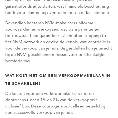
garantiefonds af te sluiten, wat financiële bescherming
biedt voor klanten bij eventuele fouten of faillissement.
Bovendien hanteren NVM-makelaars uniforme
voorwaarden en werkwijzen, wat transparantie en
betrouwbaarheid garandeert. Ze hebben toegang tot
het NVM-netwerk en gedeelde kennis, wat voordelig is
voor de verkoop van je huis. Bij geschillen kun je terecht
bij de NVM-geschillencommissie voor onafhankelijke
bemiddeling.
WAT KOST HET OM EEN VERKOOPMAKELAAR IN
TE SCHAKELEN?
De kosten voor een verkoopmakelaar variëren
doorgaans tussen 1% en 2% van de verkoopprijs,
inclusief btw. Deze courtage wordt alleen betaald bij
een succesvolle verkoop van je huis.