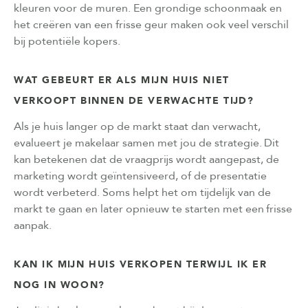
kleuren voor de muren. Een grondige schoonmaak en
het creëren van een frisse geur maken ook veel verschil
bij potentiële kopers.
WAT GEBEURT ER ALS MIJN HUIS NIET
VERKOOPT BINNEN DE VERWACHTE TIJD?
Als je huis langer op de markt staat dan verwacht,
evalueert je makelaar samen met jou de strategie. Dit
kan betekenen dat de vraagprijs wordt aangepast, de
marketing wordt geïntensiveerd, of de presentatie
wordt verbeterd. Soms helpt het om tijdelijk van de
markt te gaan en later opnieuw te starten met een frisse
aanpak.
KAN IK MIJN HUIS VERKOPEN TERWIJL IK ER
NOG IN WOON?