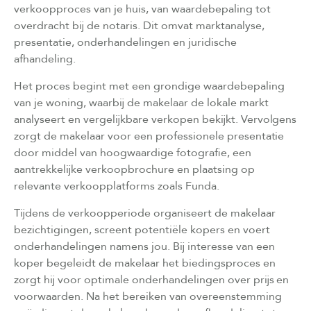
verkoopproces van je huis, van waardebepaling tot
overdracht bij de notaris. Dit omvat marktanalyse,
presentatie, onderhandelingen en juridische
afhandeling.
Het proces begint met een grondige waardebepaling
van je woning, waarbij de makelaar de lokale markt
analyseert en vergelijkbare verkopen bekijkt. Vervolgens
zorgt de makelaar voor een professionele presentatie
door middel van hoogwaardige fotografie, een
aantrekkelijke verkoopbrochure en plaatsing op
relevante verkoopplatforms zoals Funda.
Tijdens de verkoopperiode organiseert de makelaar
bezichtigingen, screent potentiële kopers en voert
onderhandelingen namens jou. Bij interesse van een
koper begeleidt de makelaar het biedingsproces en
zorgt hij voor optimale onderhandelingen over prijs en
voorwaarden. Na het bereiken van overeenstemming