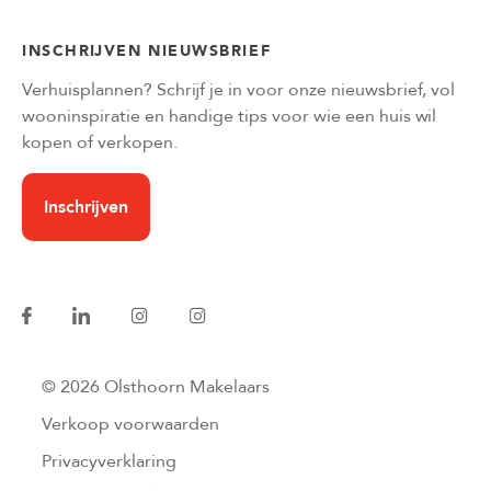
INSCHRIJVEN NIEUWSBRIEF
Verhuisplannen? Schrijf je in voor onze nieuwsbrief, vol
wooninspiratie en handige tips voor wie een huis wil
kopen of verkopen.
Inschrijven
© 2026 Olsthoorn Makelaars
Verkoop voorwaarden
Privacyverklaring