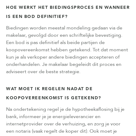
HOE WERKT HET BIEDINGSPROCES EN WANNEER
IS EEN BOD DEFINITIEF?
Biedingen worden meestal mondeling gedaan via de
makelaar, gevolgd door een schriftelijke bevestiging.
Een bod is pas definitief als beide partijen de
koopovereenkomst hebben getekend. Tot dat moment
kun je als verkoper andere biedingen accepteren of
onderhandelen. Je makelaar begeleidt dit proces en
adviseert over de beste strategie.
WAT MOET IK REGELEN NADAT DE
KOOPOVEREENKOMST IS GETEKEND?
Na ondertekening regel je de hypotheekaflosing bij je
bank, informeer je je energieleverancier en
internetprovider over de verhuizing, en zorg je voor
een notaris (vaak regelt de koper dit). Ook moet je