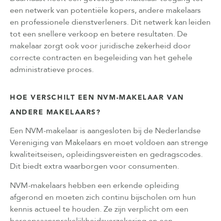
een netwerk van potentiële kopers, andere makelaars
en professionele dienstverleners. Dit netwerk kan leiden
tot een snellere verkoop en betere resultaten. De
makelaar zorgt ook voor juridische zekerheid door
correcte contracten en begeleiding van het gehele
administratieve proces.
HOE VERSCHILT EEN NVM-MAKELAAR VAN
ANDERE MAKELAARS?
Een NVM-makelaar is aangesloten bij de Nederlandse
Vereniging van Makelaars en moet voldoen aan strenge
kwaliteitseisen, opleidingsvereisten en gedragscodes.
Dit biedt extra waarborgen voor consumenten.
NVM-makelaars hebben een erkende opleiding
afgerond en moeten zich continu bijscholen om hun
kennis actueel te houden. Ze zijn verplicht om een
beroepsaansprakelijkheidsverzekering en een