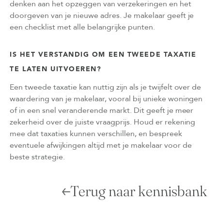
denken aan het opzeggen van verzekeringen en het
doorgeven van je nieuwe adres. Je makelaar geeft je
een checklist met alle belangrijke punten.
IS HET VERSTANDIG OM EEN TWEEDE TAXATIE
TE LATEN UITVOEREN?
Een tweede taxatie kan nuttig zijn als je twijfelt over de
waardering van je makelaar, vooral bij unieke woningen
of in een snel veranderende markt. Dit geeft je meer
zekerheid over de juiste vraagprijs. Houd er rekening
mee dat taxaties kunnen verschillen, en bespreek
eventuele afwijkingen altijd met je makelaar voor de
beste strategie.
Terug naar kennisbank