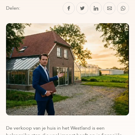
Delen:
De verkoop van je huis in het Westland is een