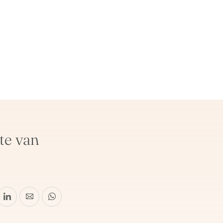
te van