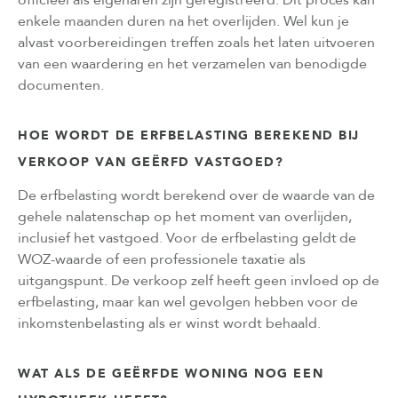
enkele maanden duren na het overlijden. Wel kun je
alvast voorbereidingen treffen zoals het laten uitvoeren
van een waardering en het verzamelen van benodigde
documenten.
HOE WORDT DE ERFBELASTING BEREKEND BIJ
VERKOOP VAN GEËRFD VASTGOED?
De erfbelasting wordt berekend over de waarde van de
gehele nalatenschap op het moment van overlijden,
inclusief het vastgoed. Voor de erfbelasting geldt de
WOZ-waarde of een professionele taxatie als
uitgangspunt. De verkoop zelf heeft geen invloed op de
erfbelasting, maar kan wel gevolgen hebben voor de
inkomstenbelasting als er winst wordt behaald.
WAT ALS DE GEËRFDE WONING NOG EEN