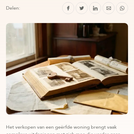
Delen:
Het verkopen van een geërfde woning brengt vaak