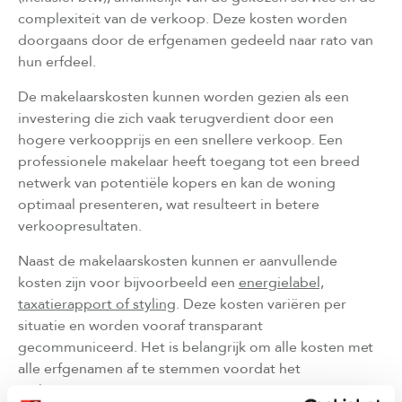
complexiteit van de verkoop. Deze kosten worden
doorgaans door de erfgenamen gedeeld naar rato van
hun erfdeel.
De makelaarskosten kunnen worden gezien als een
investering die zich vaak terugverdient door een
hogere verkoopprijs en een snellere verkoop. Een
professionele makelaar heeft toegang tot een breed
netwerk van potentiële kopers en kan de woning
optimaal presenteren, wat resulteert in betere
verkoopresultaten.
Naast de makelaarskosten kunnen er aanvullende
kosten zijn voor bijvoorbeeld een
energielabel,
taxatierapport of styling
. Deze kosten variëren per
situatie en worden vooraf transparant
gecommuniceerd. Het is belangrijk om alle kosten met
alle erfgenamen af te stemmen voordat het
verkoopproces start.