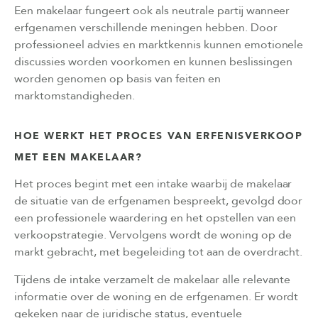
Een makelaar fungeert ook als neutrale partij wanneer
erfgenamen verschillende meningen hebben. Door
professioneel advies en marktkennis kunnen emotionele
discussies worden voorkomen en kunnen beslissingen
worden genomen op basis van feiten en
marktomstandigheden.
HOE WERKT HET PROCES VAN ERFENISVERKOOP
MET EEN MAKELAAR?
Het proces begint met een intake waarbij de makelaar
de situatie van de erfgenamen bespreekt, gevolgd door
een professionele waardering en het opstellen van een
verkoopstrategie. Vervolgens wordt de woning op de
markt gebracht, met begeleiding tot aan de overdracht.
Tijdens de intake verzamelt de makelaar alle relevante
informatie over de woning en de erfgenamen. Er wordt
gekeken naar de juridische status, eventuele