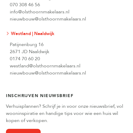
070 308 46 56
info@olsthoornmakelaars.nl
nieuwbouw@olsthoornmakelaars.nl
Westland | Naaldwijk
Patijnenburg 16
2671 JD Naaldwijk
0174 70 60 20
westland@olsthoornmakelaars.nl
nieuwbouw@olsthoornmakelaars.nl
INSCHRIJVEN NIEUWSBRIEF
Verhuisplannen? Schrijf je in voor onze nieuwsbrief, vol
wooninspiratie en handige tips voor wie een huis wil
kopen of verkopen.