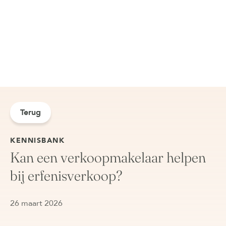
Terug
KENNISBANK
Kan een verkoopmakelaar helpen
bij erfenisverkoop?
26 maart 2026