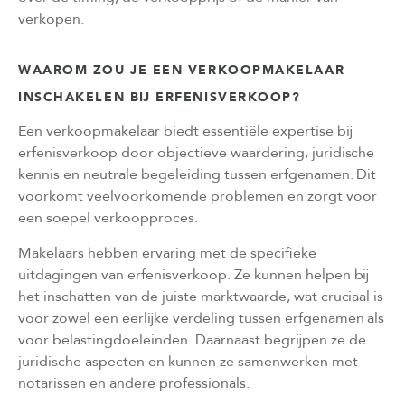
verkopen.
WAAROM ZOU JE EEN VERKOOPMAKELAAR
INSCHAKELEN BIJ ERFENISVERKOOP?
Een verkoopmakelaar biedt essentiële expertise bij
erfenisverkoop door objectieve waardering, juridische
kennis en neutrale begeleiding tussen erfgenamen. Dit
voorkomt veelvoorkomende problemen en zorgt voor
een soepel verkoopproces.
Makelaars hebben ervaring met de specifieke
uitdagingen van erfenisverkoop. Ze kunnen helpen bij
het inschatten van de juiste marktwaarde, wat cruciaal is
voor zowel een eerlijke verdeling tussen erfgenamen als
voor belastingdoeleinden. Daarnaast begrijpen ze de
juridische aspecten en kunnen ze samenwerken met
notarissen en andere professionals.