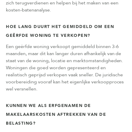
zich terugverdienen en helpen bij het maken van een
kosten-batenanalyse.
HOE LANG DUURT HET GEMIDDELD OM EEN
GEËRFDE WONING TE VERKOPEN?
Een geërfde woning verkoopt gemiddeld binnen 3-6
maanden, maar dit kan langer duren afhankelijk van de
staat van de woning, locatie en marktomstandigheden.
Woningen die goed worden gepresenteerd en
realistisch geprijsd verkopen vaak sneller. De juridische
voorbereiding vooraf kan het eigenlijke verkoopproces
wel versnellen.
KUNNEN WE ALS ERFGENAMEN DE
MAKELAARSKOSTEN AFTREKKEN VAN DE
BELASTING?