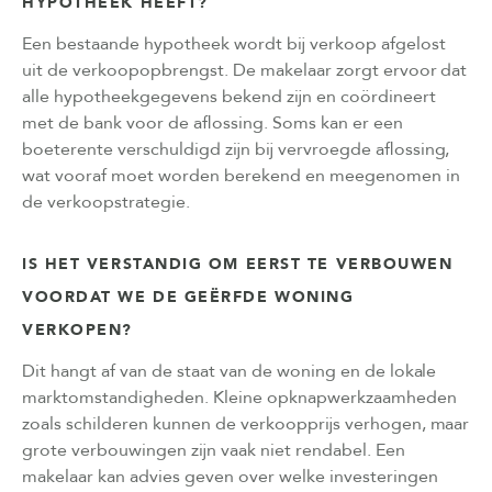
HYPOTHEEK HEEFT?
Een bestaande hypotheek wordt bij verkoop afgelost
uit de verkoopopbrengst. De makelaar zorgt ervoor dat
alle hypotheekgegevens bekend zijn en coördineert
met de bank voor de aflossing. Soms kan er een
boeterente verschuldigd zijn bij vervroegde aflossing,
wat vooraf moet worden berekend en meegenomen in
de verkoopstrategie.
IS HET VERSTANDIG OM EERST TE VERBOUWEN
VOORDAT WE DE GEËRFDE WONING
VERKOPEN?
Dit hangt af van de staat van de woning en de lokale
marktomstandigheden. Kleine opknapwerkzaamheden
zoals schilderen kunnen de verkoopprijs verhogen, maar
grote verbouwingen zijn vaak niet rendabel. Een
makelaar kan advies geven over welke investeringen