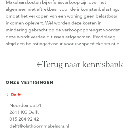
Makelaarskosten bij erfenisverkoop zijn over het
algemeen niet aftrekbaar voor de inkomstenbelasting,
omdat het verkopen van een woning geen belastbaar
inkomen oplevert. Wel worden deze kosten in
mindering gebracht op de verkoopopbrengst voordat
deze wordt verdeeld tussen erfgenamen. Raadpleeg
altijd een belastingadviseur voor uw specifieke situatie.
Terug naar kennisbank
ONZE VESTIGINGEN
Delft
Noordeinde 51
2611 KG Delft
015 204 92 42
delft@olsthoornmakelaars.nl