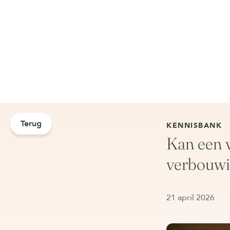
Terug
KENNISBANK
Kan een 
verbouw
21 april 2026