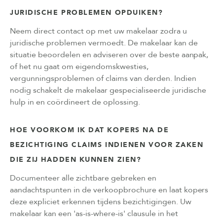
JURIDISCHE PROBLEMEN OPDUIKEN?
Neem direct contact op met uw makelaar zodra u
juridische problemen vermoedt. De makelaar kan de
situatie beoordelen en adviseren over de beste aanpak,
of het nu gaat om eigendomskwesties,
vergunningsproblemen of claims van derden. Indien
nodig schakelt de makelaar gespecialiseerde juridische
hulp in en coördineert de oplossing.
HOE VOORKOM IK DAT KOPERS NA DE
BEZICHTIGING CLAIMS INDIENEN VOOR ZAKEN
DIE ZIJ HADDEN KUNNEN ZIEN?
Documenteer alle zichtbare gebreken en
aandachtspunten in de verkoopbrochure en laat kopers
deze expliciet erkennen tijdens bezichtigingen. Uw
makelaar kan een 'as-is-where-is' clausule in het