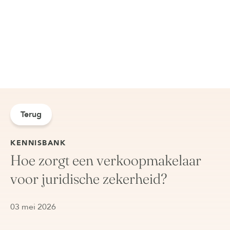
Terug
KENNISBANK
Hoe zorgt een verkoopmakelaar
voor juridische zekerheid?
03 mei 2026