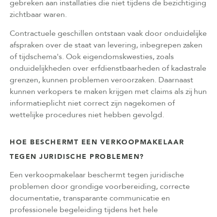
gebreken aan installaties die niet tijdens de bezichtiging
zichtbaar waren.
Contractuele geschillen ontstaan vaak door onduidelijke
afspraken over de staat van levering, inbegrepen zaken
of tijdschema's. Ook eigendomskwesties, zoals
onduidelijkheden over erfdienstbaarheden of kadastrale
grenzen, kunnen problemen veroorzaken. Daarnaast
kunnen verkopers te maken krijgen met claims als zij hun
informatieplicht niet correct zijn nagekomen of
wettelijke procedures niet hebben gevolgd.
HOE BESCHERMT EEN VERKOOPMAKELAAR
TEGEN JURIDISCHE PROBLEMEN?
Een verkoopmakelaar beschermt tegen juridische
problemen door grondige voorbereiding, correcte
documentatie, transparante communicatie en
professionele begeleiding tijdens het hele