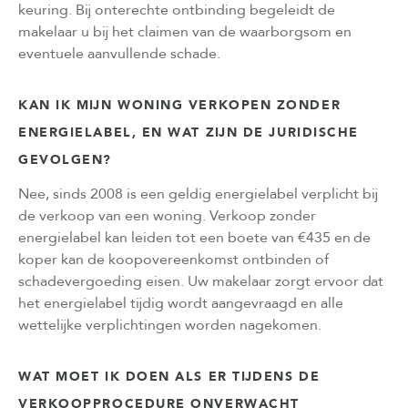
keuring. Bij onterechte ontbinding begeleidt de
makelaar u bij het claimen van de waarborgsom en
eventuele aanvullende schade.
KAN IK MIJN WONING VERKOPEN ZONDER
ENERGIELABEL, EN WAT ZIJN DE JURIDISCHE
GEVOLGEN?
Nee, sinds 2008 is een geldig energielabel verplicht bij
de verkoop van een woning. Verkoop zonder
energielabel kan leiden tot een boete van €435 en de
koper kan de koopovereenkomst ontbinden of
schadevergoeding eisen. Uw makelaar zorgt ervoor dat
het energielabel tijdig wordt aangevraagd en alle
wettelijke verplichtingen worden nagekomen.
WAT MOET IK DOEN ALS ER TIJDENS DE
VERKOOPPROCEDURE ONVERWACHT