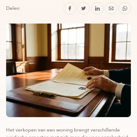
Delen:
Het verkopen van een woning brengt verschillende