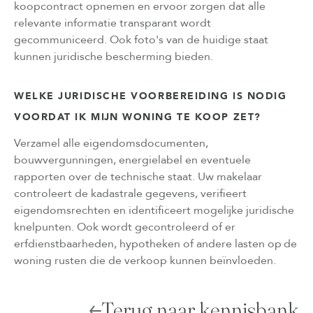
koopcontract opnemen en ervoor zorgen dat alle
relevante informatie transparant wordt
gecommuniceerd. Ook foto's van de huidige staat
kunnen juridische bescherming bieden.
WELKE JURIDISCHE VOORBEREIDING IS NODIG
VOORDAT IK MIJN WONING TE KOOP ZET?
Verzamel alle eigendomsdocumenten,
bouwvergunningen, energielabel en eventuele
rapporten over de technische staat. Uw makelaar
controleert de kadastrale gegevens, verifieert
eigendomsrechten en identificeert mogelijke juridische
knelpunten. Ook wordt gecontroleerd of er
erfdienstbaarheden, hypotheken of andere lasten op de
woning rusten die de verkoop kunnen beïnvloeden.
Terug naar kennisbank