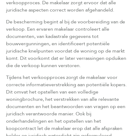
verkoopproces. De makelaar zorgt ervoor dat alle
juridische aspecten correct worden afgehandeld.
De bescherming begint al bij de voorbereiding van de
verkoop. Een ervaren makelaar controleert alle
documenten, van kadastrale gegevens tot
bouwvergunningen, en identificeert potentiële
juridische knelpunten voordat de woning op de markt
komt. Dit voorkomt dat er later verrassingen opduiken
die de verkoop kunnen verstoren.
Tijdens het verkoopproces zorgt de makelaar voor
correcte informatieverstrekking aan potentiële kopers.
Dit omvat het opstellen van een volledige
woningbrochure, het verstrekken van alle relevante
documenten en het beantwoorden van vragen op een
juridisch verantwoorde manier. Ook bij
onderhandelingen en het opstellen van het
koopcontract let de makelaar erop dat alle afspraken
helder en juridisch waterdicht zijn geformuleerd.