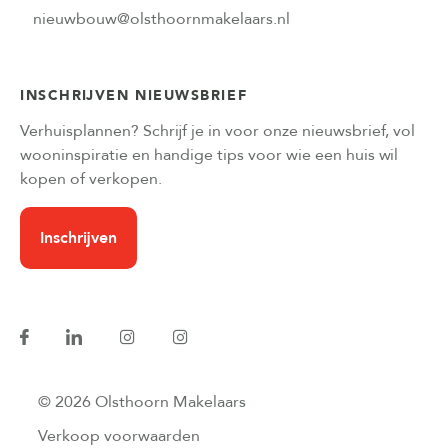
nieuwbouw@olsthoornmakelaars.nl
INSCHRIJVEN NIEUWSBRIEF
Verhuisplannen? Schrijf je in voor onze nieuwsbrief, vol
wooninspiratie en handige tips voor wie een huis wil
kopen of verkopen.
Inschrijven
© 2026 Olsthoorn Makelaars
Verkoop voorwaarden