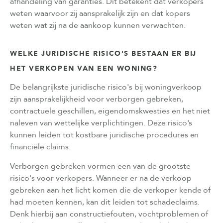
afhandeling van garanties. Dit betekent dat verkopers
weten waarvoor zij aansprakelijk zijn en dat kopers
weten wat zij na de aankoop kunnen verwachten.
WELKE JURIDISCHE RISICO'S BESTAAN ER BIJ
HET VERKOPEN VAN EEN WONING?
De belangrijkste juridische risico's bij woningverkoop
zijn aansprakelijkheid voor verborgen gebreken,
contractuele geschillen, eigendomskwesties en het niet
naleven van wettelijke verplichtingen. Deze risico's
kunnen leiden tot kostbare juridische procedures en
financiële claims.
Verborgen gebreken vormen een van de grootste
risico's voor verkopers. Wanneer er na de verkoop
gebreken aan het licht komen die de verkoper kende of
had moeten kennen, kan dit leiden tot schadeclaims.
Denk hierbij aan constructiefouten, vochtproblemen of