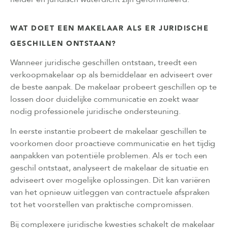
WAT DOET EEN MAKELAAR ALS ER JURIDISCHE
GESCHILLEN ONTSTAAN?
Wanneer juridische geschillen ontstaan, treedt een
verkoopmakelaar op als bemiddelaar en adviseert over
de beste aanpak. De makelaar probeert geschillen op te
lossen door duidelijke communicatie en zoekt waar
nodig professionele juridische ondersteuning.
In eerste instantie probeert de makelaar geschillen te
voorkomen door proactieve communicatie en het tijdig
aanpakken van potentiële problemen. Als er toch een
geschil ontstaat, analyseert de makelaar de situatie en
adviseert over mogelijke oplossingen. Dit kan variëren
van het opnieuw uitleggen van contractuele afspraken
tot het voorstellen van praktische compromissen.
Bij complexere juridische kwesties schakelt de makelaar