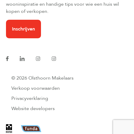
wooninspiratie en handige tips voor wie een huis wil
kopen of verkopen.
Inschrijven
© 2026 Olsthoorn Makelaars
Verkoop voorwaarden
Privacyverklaring
Website developers