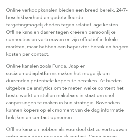
Online verkoopkanalen bieden een breed bereik, 24/7-
beschikbaarheid en gedetailleerde
targetingmogelijkheden tegen relatief lage kosten.
Offline kanalen daarentegen creëren persoonlijke
connecties en vertrouwen en zijn effectief in lokale
markten, maar hebben een beperkter bereik en hogere
kosten per contact.
Online kanalen zoals Funda, Jaap en
socialemediaplatforms maken het mogelijk om
duizenden potentiële kopers te bereiken. Ze bieden
uitgebreide analytics om te meten welke content het
beste werkt en stellen makelaars in staat om snel
aanpassingen te maken in hun strategie. Bovendien
kunnen kopers op elk moment van de dag informatie
bekijken en contact opnemen.
Offline kanalen hebben als voordeel dat ze vertrouwen
opbouwen door persoonlijk contact. Open huizen