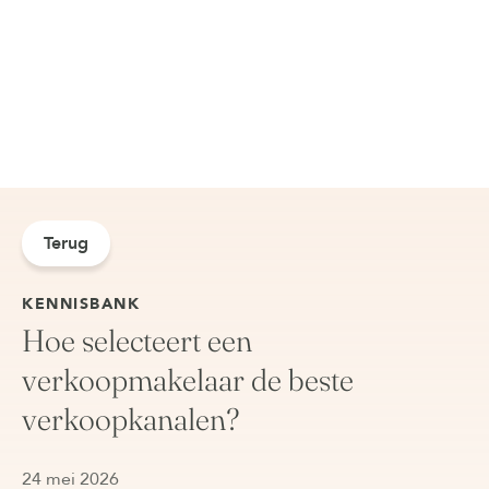
Terug
KENNISBANK
Hoe selecteert een
verkoopmakelaar de beste
verkoopkanalen?
24 mei 2026