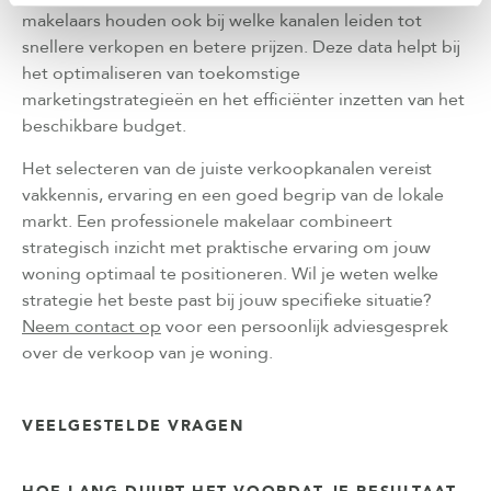
makelaars houden ook bij welke kanalen leiden tot
snellere verkopen en betere prijzen. Deze data helpt bij
het optimaliseren van toekomstige
marketingstrategieën en het efficiënter inzetten van het
beschikbare budget.
Het selecteren van de juiste verkoopkanalen vereist
vakkennis, ervaring en een goed begrip van de lokale
markt. Een professionele makelaar combineert
strategisch inzicht met praktische ervaring om jouw
woning optimaal te positioneren. Wil je weten welke
strategie het beste past bij jouw specifieke situatie?
Neem contact op
voor een persoonlijk adviesgesprek
over de verkoop van je woning.
VEELGESTELDE VRAGEN