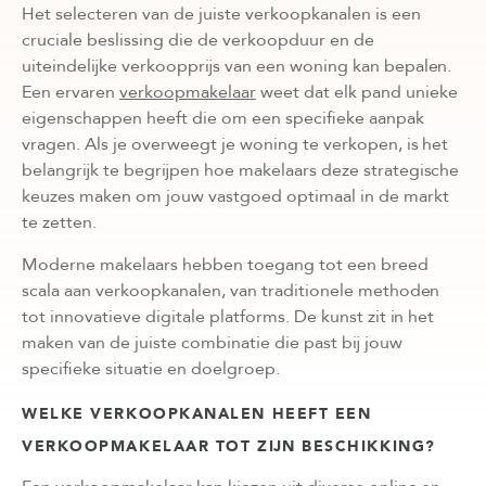
Het selecteren van de juiste verkoopkanalen is een
cruciale beslissing die de verkoopduur en de
uiteindelijke verkoopprijs van een woning kan bepalen.
Een ervaren
verkoopmakelaar
weet dat elk pand unieke
eigenschappen heeft die om een specifieke aanpak
vragen. Als je overweegt je woning te verkopen, is het
belangrijk te begrijpen hoe makelaars deze strategische
keuzes maken om jouw vastgoed optimaal in de markt
te zetten.
Moderne makelaars hebben toegang tot een breed
scala aan verkoopkanalen, van traditionele methoden
tot innovatieve digitale platforms. De kunst zit in het
maken van de juiste combinatie die past bij jouw
specifieke situatie en doelgroep.
WELKE VERKOOPKANALEN HEEFT EEN
VERKOOPMAKELAAR TOT ZIJN BESCHIKKING?