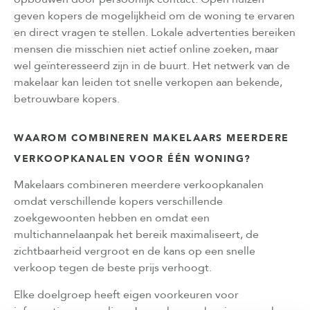
geven kopers de mogelijkheid om de woning te ervaren
en direct vragen te stellen. Lokale advertenties bereiken
mensen die misschien niet actief online zoeken, maar
wel geïnteresseerd zijn in de buurt. Het netwerk van de
makelaar kan leiden tot snelle verkopen aan bekende,
betrouwbare kopers.
WAAROM COMBINEREN MAKELAARS MEERDERE
VERKOOPKANALEN VOOR ÉÉN WONING?
Makelaars combineren meerdere verkoopkanalen
omdat verschillende kopers verschillende
zoekgewoonten hebben en omdat een
multichannelaanpak het bereik maximaliseert, de
zichtbaarheid vergroot en de kans op een snelle
verkoop tegen de beste prijs verhoogt.
Elke doelgroep heeft eigen voorkeuren voor