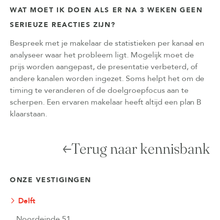
WAT MOET IK DOEN ALS ER NA 3 WEKEN GEEN
SERIEUZE REACTIES ZIJN?
Bespreek met je makelaar de statistieken per kanaal en
analyseer waar het probleem ligt. Mogelijk moet de
prijs worden aangepast, de presentatie verbeterd, of
andere kanalen worden ingezet. Soms helpt het om de
timing te veranderen of de doelgroepfocus aan te
scherpen. Een ervaren makelaar heeft altijd een plan B
klaarstaan.
Terug naar kennisbank
ONZE VESTIGINGEN
Delft
Noordeinde 51