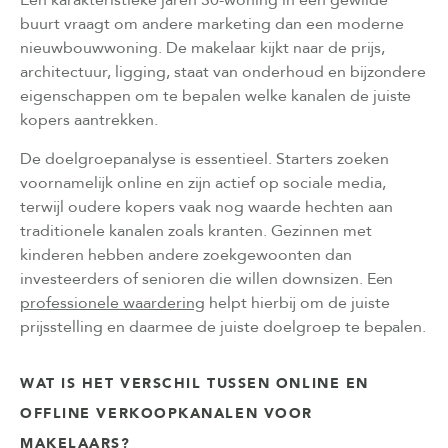
buurt vraagt om andere marketing dan een moderne
nieuwbouwwoning. De makelaar kijkt naar de prijs,
architectuur, ligging, staat van onderhoud en bijzondere
eigenschappen om te bepalen welke kanalen de juiste
kopers aantrekken.
De doelgroepanalyse is essentieel. Starters zoeken
voornamelijk online en zijn actief op sociale media,
terwijl oudere kopers vaak nog waarde hechten aan
traditionele kanalen zoals kranten. Gezinnen met
kinderen hebben andere zoekgewoonten dan
investeerders of senioren die willen downsizen. Een
professionele waardering
helpt hierbij om de juiste
prijsstelling en daarmee de juiste doelgroep te bepalen.
WAT IS HET VERSCHIL TUSSEN ONLINE EN
OFFLINE VERKOOPKANALEN VOOR
MAKELAARS?