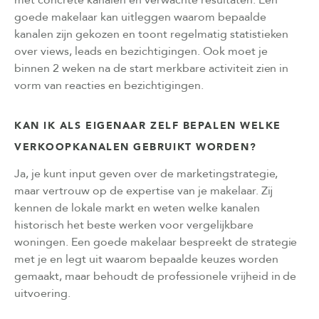
goede makelaar kan uitleggen waarom bepaalde
kanalen zijn gekozen en toont regelmatig statistieken
over views, leads en bezichtigingen. Ook moet je
binnen 2 weken na de start merkbare activiteit zien in
vorm van reacties en bezichtigingen.
KAN IK ALS EIGENAAR ZELF BEPALEN WELKE
VERKOOPKANALEN GEBRUIKT WORDEN?
Ja, je kunt input geven over de marketingstrategie,
maar vertrouw op de expertise van je makelaar. Zij
kennen de lokale markt en weten welke kanalen
historisch het beste werken voor vergelijkbare
woningen. Een goede makelaar bespreekt de strategie
met je en legt uit waarom bepaalde keuzes worden
gemaakt, maar behoudt de professionele vrijheid in de
uitvoering.