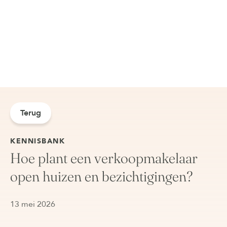
Terug
KENNISBANK
Hoe plant een verkoopmakelaar
open huizen en bezichtigingen?
13 mei 2026