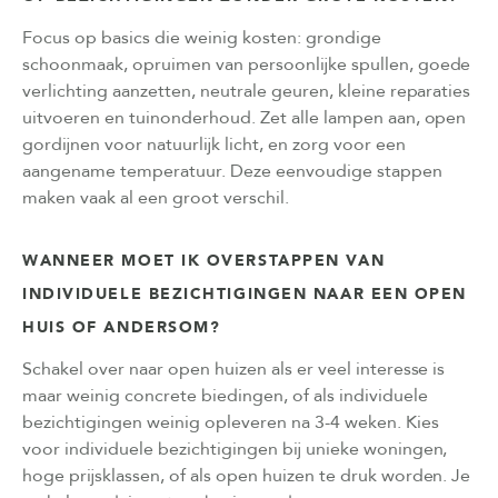
Focus op basics die weinig kosten: grondige
schoonmaak, opruimen van persoonlijke spullen, goede
verlichting aanzetten, neutrale geuren, kleine reparaties
uitvoeren en tuinonderhoud. Zet alle lampen aan, open
gordijnen voor natuurlijk licht, en zorg voor een
aangename temperatuur. Deze eenvoudige stappen
maken vaak al een groot verschil.
WANNEER MOET IK OVERSTAPPEN VAN
INDIVIDUELE BEZICHTIGINGEN NAAR EEN OPEN
HUIS OF ANDERSOM?
Schakel over naar open huizen als er veel interesse is
maar weinig concrete biedingen, of als individuele
bezichtigingen weinig opleveren na 3-4 weken. Kies
voor individuele bezichtigingen bij unieke woningen,
hoge prijsklassen, of als open huizen te druk worden. Je