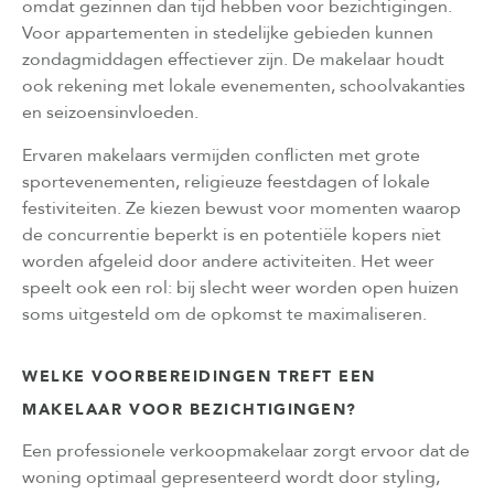
omdat gezinnen dan tijd hebben voor bezichtigingen.
Voor appartementen in stedelijke gebieden kunnen
zondagmiddagen effectiever zijn. De makelaar houdt
ook rekening met lokale evenementen, schoolvakanties
en seizoensinvloeden.
Ervaren makelaars vermijden conflicten met grote
sportevenementen, religieuze feestdagen of lokale
festiviteiten. Ze kiezen bewust voor momenten waarop
de concurrentie beperkt is en potentiële kopers niet
worden afgeleid door andere activiteiten. Het weer
speelt ook een rol: bij slecht weer worden open huizen
soms uitgesteld om de opkomst te maximaliseren.
WELKE VOORBEREIDINGEN TREFT EEN
MAKELAAR VOOR BEZICHTIGINGEN?
Een professionele verkoopmakelaar zorgt ervoor dat de
woning optimaal gepresenteerd wordt door styling,