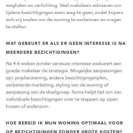
weghalen en verlichting. Veel makelaars adviseren om
tijdens bezichtigingen even weg te gaan, zodat kopers
zich vrij voelen om de woning te verkennen en vragen
te stellen.
WAT GEBEURT ER ALS ER GEEN INTERESSE IS NA
MEERDERE BEZICHTIGINGEN?
Na 4-6 weken zonder serieuze interesse evalueert een
goede makelaar de strategie. Mogelijke aanpassingen
zijn: prijsherziening, andere bezichtigingstijden,
verbeterde marketing, styling van de woning of
aanpassing van de doelgroep. Soms helpt het om van
individuele bezichtigingen over te stappen op open
huizen of andersom.
HOE BEREID IK MIJN WONING OPTIMAAL VOOR
OP BEZICHTIGINGEN ZONDER GROTE KOSTEN?