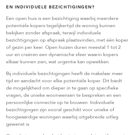
EN INDIVIDUELE BEZICHTIGINGEN?
Een open huis is een bezichtiging waarbij meerdere
potentiële kopers tegelijkertijd de woning kunnen
bekijken zonder afspraak, terwijl individuele
bezichtigingen op afspraak plaatsvinden, met één koper
of gezin per keer. Open huizen duren meestal 1 tot 2
uur en creëren een dynamische sfeer waarin kopers
elkaar kunnen zien, wat urgentie kan opwekken.
Bij individuele bezichtigingen heeft de makelaar meer
tijd en aandacht voor elke potentiële koper. Dit biedt
de mogelijkheid om dieper in te gaan op specifieke
vragen, de unieke woonwensen te bespreken en een
persoonlijke connectie op te bouwen. Individuele
bezichtigingen zijn vooral geschikt voor unieke of
hoogwaardige woningen waarbij uitgebreide uitleg
gewenst is.