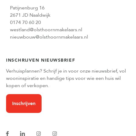
Patijnenburg 16
2671 JD Naaldwijk
0174 70 60 20
westland@olsthoornmakelaars.nl
nieuwbouw@olsthoornmakelaars.nl
INSCHRIJVEN NIEUWSBRIEF
Verhuisplannen? Schrijf je in voor onze nieuwsbrief, vol
wooninspiratie en handige tips voor wie een huis wil
kopen of verkopen.
Inschrijven