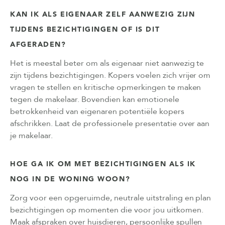
KAN IK ALS EIGENAAR ZELF AANWEZIG ZIJN
TIJDENS BEZICHTIGINGEN OF IS DIT
AFGERADEN?
Het is meestal beter om als eigenaar niet aanwezig te
zijn tijdens bezichtigingen. Kopers voelen zich vrijer om
vragen te stellen en kritische opmerkingen te maken
tegen de makelaar. Bovendien kan emotionele
betrokkenheid van eigenaren potentiële kopers
afschrikken. Laat de professionele presentatie over aan
je makelaar.
HOE GA IK OM MET BEZICHTIGINGEN ALS IK
NOG IN DE WONING WOON?
Zorg voor een opgeruimde, neutrale uitstraling en plan
bezichtigingen op momenten die voor jou uitkomen.
Maak afspraken over huisdieren, persoonlijke spullen