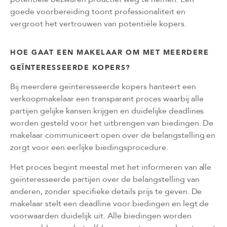
goede voorbereiding toont professionaliteit en
vergroot het vertrouwen van potentiële kopers.
HOE GAAT EEN MAKELAAR OM MET MEERDERE
GEÏNTERESSEERDE KOPERS?
Bij meerdere geïnteresseerde kopers hanteert een
verkoopmakelaar een transparant proces waarbij alle
partijen gelijke kansen krijgen en duidelijke deadlines
worden gesteld voor het uitbrengen van biedingen. De
makelaar communiceert open over de belangstelling en
zorgt voor een eerlijke biedingsprocedure.
Het proces begint meestal met het informeren van alle
geïnteresseerde partijen over de belangstelling van
anderen, zonder specifieke details prijs te geven. De
makelaar stelt een deadline voor biedingen en legt de
voorwaarden duidelijk uit. Alle biedingen worden