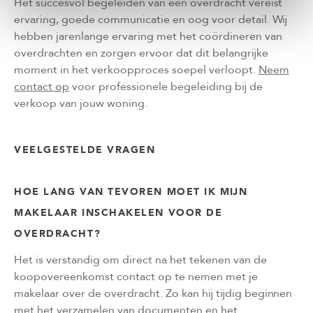
Het succesvol begeleiden van een overdracht vereist
ervaring, goede communicatie en oog voor detail. Wij
hebben jarenlange ervaring met het coördineren van
overdrachten en zorgen ervoor dat dit belangrijke
moment in het verkoopproces soepel verloopt.
Neem
contact op
voor professionele begeleiding bij de
verkoop van jouw woning.
VEELGESTELDE VRAGEN
HOE LANG VAN TEVOREN MOET IK MIJN
MAKELAAR INSCHAKELEN VOOR DE
OVERDRACHT?
Het is verstandig om direct na het tekenen van de
koopovereenkomst contact op te nemen met je
makelaar over de overdracht. Zo kan hij tijdig beginnen
met het verzamelen van documenten en het