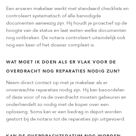
Een ervaren makelaar werkt met standaard checklists en
controleert systematisch of alle benodigde
documenten aanwezig zijn. Hij houdt je proactief op de
hoogte van de status en laat weten welke documenten
nog ontbreken. De notaris controleert uiteindelijk ook
nog een keer of het dossier compleet is.
WAT MOET IK DOEN ALS ER VLAK VOOR DE
OVERDRACHT NOG REPARATIES NODIG ZIJN?
Neem direct contact op met je makelaar als er
onverwachte reparaties nodig zijn. Hij kan beoordelen
of deze voor of na de overdracht moeten gebeuren en
onderhandelt zo nodig met de koper over een
oplossing. Soms kan er een bedrag in depot worden
gestort bij de notaris tot de reparaties zijn uitgevoerd.