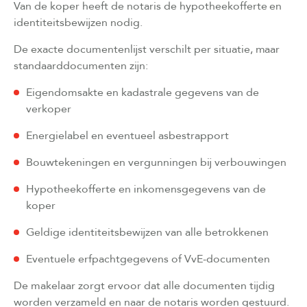
Van de koper heeft de notaris de hypotheekofferte en
identiteitsbewijzen nodig.
De exacte documentenlijst verschilt per situatie, maar
standaarddocumenten zijn:
Eigendomsakte en kadastrale gegevens van de
verkoper
Energielabel en eventueel asbestrapport
Bouwtekeningen en vergunningen bij verbouwingen
Hypotheekofferte en inkomensgegevens van de
koper
Geldige identiteitsbewijzen van alle betrokkenen
Eventuele erfpachtgegevens of VvE-documenten
De makelaar zorgt ervoor dat alle documenten tijdig
worden verzameld en naar de notaris worden gestuurd.