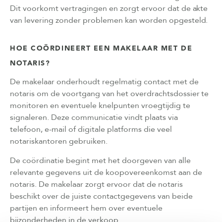
Dit voorkomt vertragingen en zorgt ervoor dat de akte
van levering zonder problemen kan worden opgesteld.
HOE COÖRDINEERT EEN MAKELAAR MET DE
NOTARIS?
De makelaar onderhoudt regelmatig contact met de
notaris om de voortgang van het overdrachtsdossier te
monitoren en eventuele knelpunten vroegtijdig te
signaleren. Deze communicatie vindt plaats via
telefoon, e-mail of digitale platforms die veel
notariskantoren gebruiken.
De coördinatie begint met het doorgeven van alle
relevante gegevens uit de koopovereenkomst aan de
notaris. De makelaar zorgt ervoor dat de notaris
beschikt over de juiste contactgegevens van beide
partijen en informeert hem over eventuele
bijzonderheden in de verkoop.