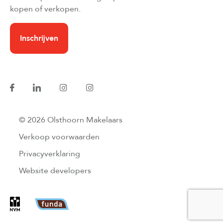
kopen of verkopen.
Inschrijven
© 2026 Olsthoorn Makelaars
Verkoop voorwaarden
Privacyverklaring
Website developers