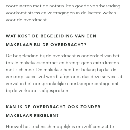
coördineren met de notaris. Een goede voorbereiding
voorkomt stress en vertragingen in de laatste weken
voor de overdracht.
WAT KOST DE BEGELEIDING VAN EEN
MAKELAAR BIJ DE OVERDRACHT?
De begeleiding bij de overdracht is onderdeel van het
totale makelaarscontract en brengt geen extra kosten
met zich mee. De makelaar heeft er belang bij dat de
verkoop succesvol wordt afgerond, dus deze service zit
vervat in het oorspronkelijke courtagepercentage dat
bij de verkoop is afgesproken.
KAN IK DE OVERDRACHT OOK ZONDER
MAKELAAR REGELEN?
Hoewel het technisch mogelijk is om zelf contact te