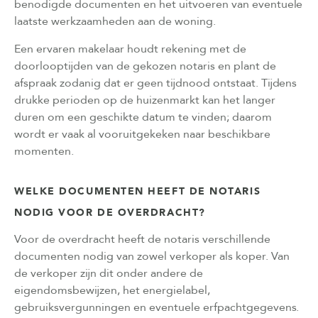
benodigde documenten en het uitvoeren van eventuele
laatste werkzaamheden aan de woning.
Een ervaren makelaar houdt rekening met de
doorlooptijden van de gekozen notaris en plant de
afspraak zodanig dat er geen tijdnood ontstaat. Tijdens
drukke perioden op de huizenmarkt kan het langer
duren om een geschikte datum te vinden; daarom
wordt er vaak al vooruitgekeken naar beschikbare
momenten.
WELKE DOCUMENTEN HEEFT DE NOTARIS
NODIG VOOR DE OVERDRACHT?
Voor de overdracht heeft de notaris verschillende
documenten nodig van zowel verkoper als koper. Van
de verkoper zijn dit onder andere de
eigendomsbewijzen, het energielabel,
gebruiksvergunningen en eventuele erfpachtgegevens.