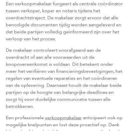
Een verkoopmakelaar fungeert als centrale coördinator
tussen verkoper, koper en notaris tijdens het
overdrachtstraject. De makelaar zorgt ervoor dat alle
benodigde documenten tijdig worden aangeleverd en
dat beide partijen volledig geïnformeerd zijn over het
verloop van het proces.
De makelaar controleert voorafgaand aan de
overdracht of aan alle voorwaarden uit de
koopovereenkomst is voldaan. Dit betekent onder
meer het verifiëren van financieringsbevestigingen, het
regelen van eventuele reparaties en het coördineren
van de oplevering. Daarnaast houdt de makelaar beide
partijen op de hoogte van belangrijke deadlines en
zorgt hij voor duidelijke communicatie tussen alle
betrokkenen.
Een professionele
verkoopmakelaar
anticipeert ook op
mogelijke knelpunten en lost deze proactief op. Denk