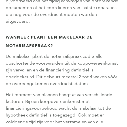
bijvoorbeeld aan het tijdig aanvragen van ontbrekende
documenten of het coördineren van laatste reparaties
die nog vóór de overdracht moeten worden
uitgevoerd.
WANNEER PLANT EEN MAKELAAR DE
NOTARISAFSPRAAK?
De makelaar plant de notarisafspraak zodra alle
opschortende voorwaarden uit de koopovereenkomst
zijn vervallen en de financiering definitief is
goedgekeurd. Dit gebeurt meestal 2 tot 4 weken vóór
de overeengekomen overdrachtsdatum.
Het moment van plannen hangt af van verschillende
factoren. Bij een koopovereenkomst met
financieringsvoorbehoud wacht de makelaar tot de
hypotheek definitief is toegezegd. Ook moet er
voldoende tijd zijn voor het verzamelen van alle