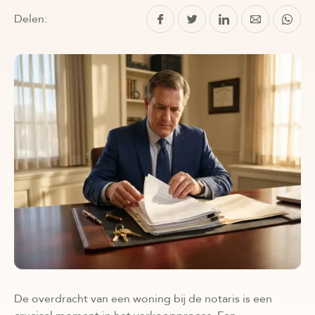
Delen:
De overdracht van een woning bij de notaris is een