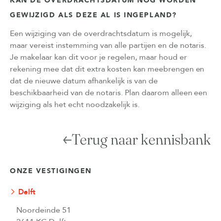
KAN DE OVERDRACHTSDATUM NOG WORDEN
GEWIJZIGD ALS DEZE AL IS INGEPLAND?
Een wijziging van de overdrachtsdatum is mogelijk,
maar vereist instemming van alle partijen en de notaris.
Je makelaar kan dit voor je regelen, maar houd er
rekening mee dat dit extra kosten kan meebrengen en
dat de nieuwe datum afhankelijk is van de
beschikbaarheid van de notaris. Plan daarom alleen een
wijziging als het echt noodzakelijk is.
Terug naar kennisbank
ONZE VESTIGINGEN
Delft
Noordeinde 51