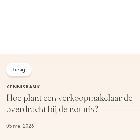
Terug
KENNISBANK
Hoe plant een verkoopmakelaar de
overdracht bij de notaris?
05 mei 2026