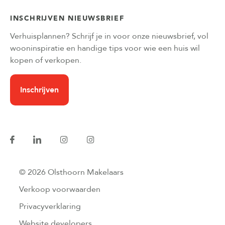
INSCHRIJVEN NIEUWSBRIEF
Verhuisplannen? Schrijf je in voor onze nieuwsbrief, vol
wooninspiratie en handige tips voor wie een huis wil
kopen of verkopen.
Inschrijven
© 2026 Olsthoorn Makelaars
Verkoop voorwaarden
Privacyverklaring
Website developers