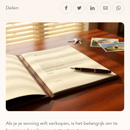
Delen:
Als je je woning wilt verkopen, is het belangrijk om te