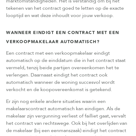
marktomstandigheden. Het is verstandig om bij het
tekenen van het contract goed te letten op de exacte
looptijd en wat deze inhoudt voor jouw verkoop.
WANNEER EINDIGT EEN CONTRACT MET EEN
VERKOOPMAKELAAR AUTOMATISCH?
Een contract met een verkoopmakelaar eindigt
automatisch op de einddatum die in het contract staat
vermeld, tenzij beide partijen overeenkomen het te
verlengen. Daarnaast eindigt het contract ook
automatisch wanneer de woning succesvol wordt
verkocht en de koopovereenkomst is getekend.
Er zijn nog enkele andere situaties waarin een
makelaarscontract automatisch kan eindigen. Als de
makelaar zijn vergunning verliest of failliet gaat, vervalt
het contract van rechtswege. Ook bij het overlijden van
de makelaar (bij een eenmanszaak) eindigt het contract