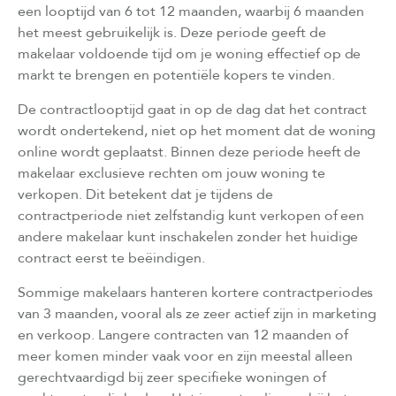
een looptijd van 6 tot 12 maanden, waarbij 6 maanden
het meest gebruikelijk is. Deze periode geeft de
makelaar voldoende tijd om je woning effectief op de
markt te brengen en potentiële kopers te vinden.
De contractlooptijd gaat in op de dag dat het contract
wordt ondertekend, niet op het moment dat de woning
online wordt geplaatst. Binnen deze periode heeft de
makelaar exclusieve rechten om jouw woning te
verkopen. Dit betekent dat je tijdens de
contractperiode niet zelfstandig kunt verkopen of een
andere makelaar kunt inschakelen zonder het huidige
contract eerst te beëindigen.
Sommige makelaars hanteren kortere contractperiodes
van 3 maanden, vooral als ze zeer actief zijn in marketing
en verkoop. Langere contracten van 12 maanden of
meer komen minder vaak voor en zijn meestal alleen
gerechtvaardigd bij zeer specifieke woningen of