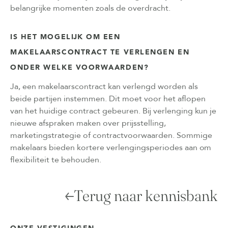
belangrijke momenten zoals de overdracht.
IS HET MOGELIJK OM EEN
MAKELAARSCONTRACT TE VERLENGEN EN
ONDER WELKE VOORWAARDEN?
Ja, een makelaarscontract kan verlengd worden als
beide partijen instemmen. Dit moet voor het aflopen
van het huidige contract gebeuren. Bij verlenging kun je
nieuwe afspraken maken over prijsstelling,
marketingstrategie of contractvoorwaarden. Sommige
makelaars bieden kortere verlengingsperiodes aan om
flexibiliteit te behouden.
Terug naar kennisbank