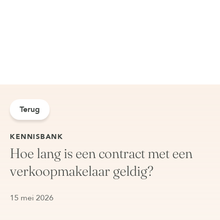
Terug
KENNISBANK
Hoe lang is een contract met een
verkoopmakelaar geldig?
15 mei 2026