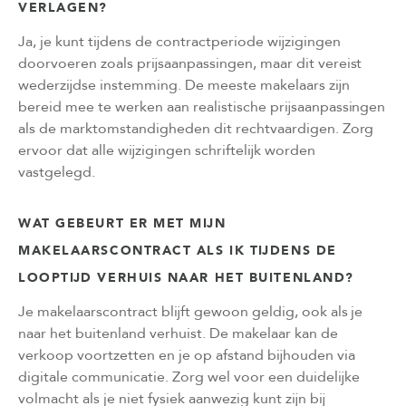
VERLAGEN?
Ja, je kunt tijdens de contractperiode wijzigingen
doorvoeren zoals prijsaanpassingen, maar dit vereist
wederzijdse instemming. De meeste makelaars zijn
bereid mee te werken aan realistische prijsaanpassingen
als de marktomstandigheden dit rechtvaardigen. Zorg
ervoor dat alle wijzigingen schriftelijk worden
vastgelegd.
WAT GEBEURT ER MET MIJN
MAKELAARSCONTRACT ALS IK TIJDENS DE
LOOPTIJD VERHUIS NAAR HET BUITENLAND?
Je makelaarscontract blijft gewoon geldig, ook als je
naar het buitenland verhuist. De makelaar kan de
verkoop voortzetten en je op afstand bijhouden via
digitale communicatie. Zorg wel voor een duidelijke
volmacht als je niet fysiek aanwezig kunt zijn bij