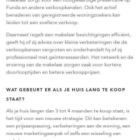
Funda en andere verkoopkanalen. Ook het actief
benaderen van geregistreerde woningzoekers kan
leiden tot een snellere verkoop.
Daarnaast regelt een makelaar bezichtigingen efficiënt,
geeft hij of zij advies over kleine verbeteringen die de
verkoopkansen vergroten en onderhandelt hij of zij
professioneel met geïnteresseerden. Het netwerk en de
ervaring van de makelaar zorgen vaak voor kortere
doorlooptijden en betere verkoopprijzen.
WAT GEBEURT ER ALS JE HUIS LANG TE KOOP
STAAT?
Als je huis langer dan 3 tot 4 maanden te koop staat, is
het tijd voor een nieuwe strategie. Dit kan betekenen:
een prijsaanpassing, verbeteringen aan de woning, een
nieuwe marketingaanpak of zelfs een wisseling van