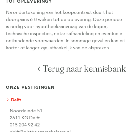
TOT OPLEVERING?
Na ondertekening van het koopcontract duurt het
doorgaans 6-8 weken tot de oplevering. Deze periode
is nodig voor hypotheekaanvraag van de koper,
technische inspecties, notarisafhandeling en eventuele
ontbindende voorwaarden. In sommige gevallen kan dit
korter of langer zijn, afhankelijk van de afspraken.
Terug naar kennisbank
ONZE VESTIGINGEN
Delft
Noordeinde 51
2611 KG Delft
015 204 92 42