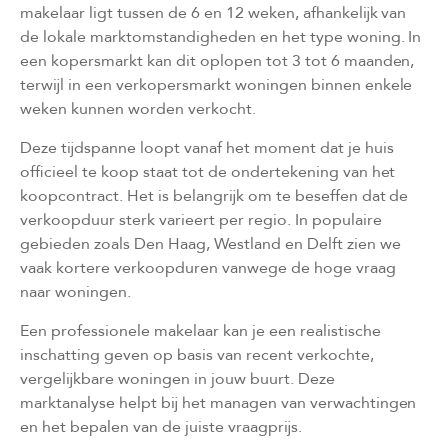
makelaar ligt tussen de 6 en 12 weken, afhankelijk van
de lokale marktomstandigheden en het type woning. In
een kopersmarkt kan dit oplopen tot 3 tot 6 maanden,
terwijl in een verkopersmarkt woningen binnen enkele
weken kunnen worden verkocht.
Deze tijdspanne loopt vanaf het moment dat je huis
officieel te koop staat tot de ondertekening van het
koopcontract. Het is belangrijk om te beseffen dat de
verkoopduur sterk varieert per regio. In populaire
gebieden zoals Den Haag, Westland en Delft zien we
vaak kortere verkoopduren vanwege de hoge vraag
naar woningen.
Een professionele makelaar kan je een realistische
inschatting geven op basis van recent verkochte,
vergelijkbare woningen in jouw buurt. Deze
marktanalyse helpt bij het managen van verwachtingen
en het bepalen van de juiste vraagprijs.