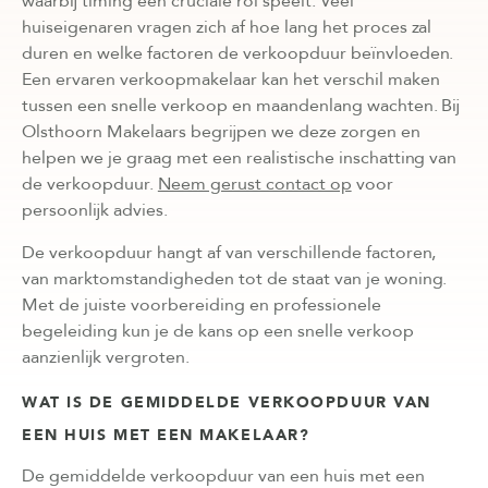
waarbij timing een cruciale rol speelt. Veel
huiseigenaren vragen zich af hoe lang het proces zal
duren en welke factoren de verkoopduur beïnvloeden.
Een ervaren verkoopmakelaar kan het verschil maken
tussen een snelle verkoop en maandenlang wachten. Bij
Olsthoorn Makelaars begrijpen we deze zorgen en
helpen we je graag met een realistische inschatting van
de verkoopduur.
Neem gerust contact op
voor
persoonlijk advies.
De verkoopduur hangt af van verschillende factoren,
van marktomstandigheden tot de staat van je woning.
Met de juiste voorbereiding en professionele
begeleiding kun je de kans op een snelle verkoop
aanzienlijk vergroten.
WAT IS DE GEMIDDELDE VERKOOPDUUR VAN
EEN HUIS MET EEN MAKELAAR?
De gemiddelde verkoopduur van een huis met een