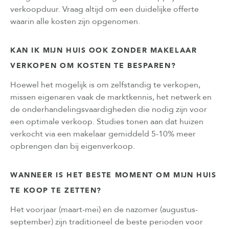
verkoopduur. Vraag altijd om een duidelijke offerte
waarin alle kosten zijn opgenomen.
KAN IK MIJN HUIS OOK ZONDER MAKELAAR
VERKOPEN OM KOSTEN TE BESPAREN?
Hoewel het mogelijk is om zelfstandig te verkopen,
missen eigenaren vaak de marktkennis, het netwerk en
de onderhandelingsvaardigheden die nodig zijn voor
een optimale verkoop. Studies tonen aan dat huizen
verkocht via een makelaar gemiddeld 5-10% meer
opbrengen dan bij eigenverkoop.
WANNEER IS HET BESTE MOMENT OM MIJN HUIS
TE KOOP TE ZETTEN?
Het voorjaar (maart-mei) en de nazomer (augustus-
september) zijn traditioneel de beste perioden voor