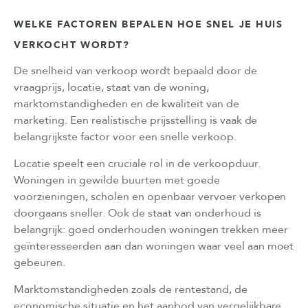
WELKE FACTOREN BEPALEN HOE SNEL JE HUIS
VERKOCHT WORDT?
De snelheid van verkoop wordt bepaald door de
vraagprijs, locatie, staat van de woning,
marktomstandigheden en de kwaliteit van de
marketing. Een realistische prijsstelling is vaak de
belangrijkste factor voor een snelle verkoop.
Locatie speelt een cruciale rol in de verkoopduur.
Woningen in gewilde buurten met goede
voorzieningen, scholen en openbaar vervoer verkopen
doorgaans sneller. Ook de staat van onderhoud is
belangrijk: goed onderhouden woningen trekken meer
geïnteresseerden aan dan woningen waar veel aan moet
gebeuren.
Marktomstandigheden zoals de rentestand, de
economische situatie en het aanbod van vergelijkbare