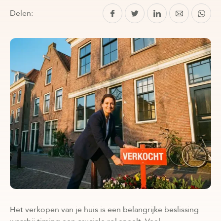
Delen:
Het verkopen van je huis is een belangrijke beslissing