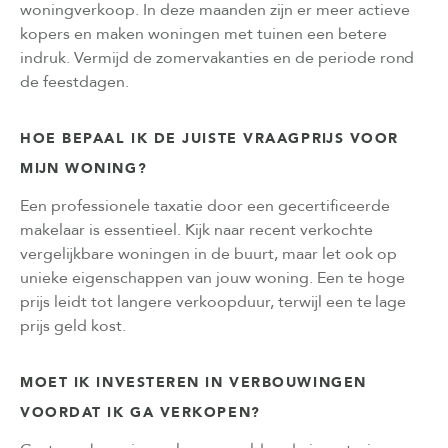
woningverkoop. In deze maanden zijn er meer actieve
kopers en maken woningen met tuinen een betere
indruk. Vermijd de zomervakanties en de periode rond
de feestdagen.
HOE BEPAAL IK DE JUISTE VRAAGPRIJS VOOR
MIJN WONING?
Een professionele taxatie door een gecertificeerde
makelaar is essentieel. Kijk naar recent verkochte
vergelijkbare woningen in de buurt, maar let ook op
unieke eigenschappen van jouw woning. Een te hoge
prijs leidt tot langere verkoopduur, terwijl een te lage
prijs geld kost.
MOET IK INVESTEREN IN VERBOUWINGEN
VOORDAT IK GA VERKOPEN?