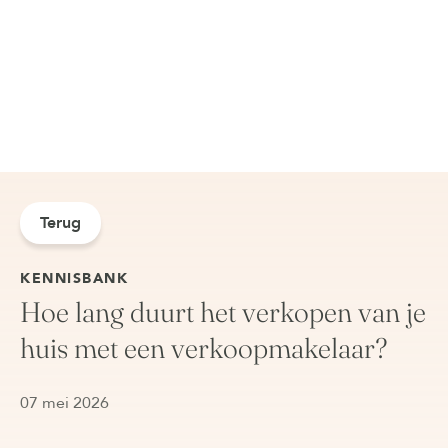
Terug
KENNISBANK
Hoe lang duurt het verkopen van je
huis met een verkoopmakelaar?
07 mei 2026