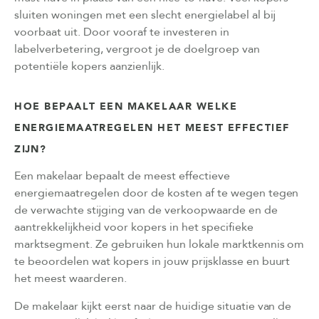
sluiten woningen met een slecht energielabel al bij
voorbaat uit. Door vooraf te investeren in
labelverbetering, vergroot je de doelgroep van
potentiële kopers aanzienlijk.
HOE BEPAALT EEN MAKELAAR WELKE
ENERGIEMAATREGELEN HET MEEST EFFECTIEF
ZIJN?
Een makelaar bepaalt de meest effectieve
energiemaatregelen door de kosten af te wegen tegen
de verwachte stijging van de verkoopwaarde en de
aantrekkelijkheid voor kopers in het specifieke
marktsegment. Ze gebruiken hun lokale marktkennis om
te beoordelen wat kopers in jouw prijsklasse en buurt
het meest waarderen.
De makelaar kijkt eerst naar de huidige situatie van de