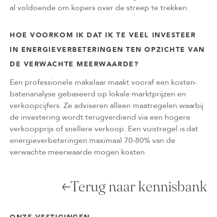
al voldoende om kopers over de streep te trekken.
HOE VOORKOM IK DAT IK TE VEEL INVESTEER
IN ENERGIEVERBETERINGEN TEN OPZICHTE VAN
DE VERWACHTE MEERWAARDE?
Een professionele makelaar maakt vooraf een kosten-
batenanalyse gebaseerd op lokale marktprijzen en
verkoopcijfers. Ze adviseren alleen maatregelen waarbij
de investering wordt terugverdiend via een hogere
verkoopprijs of snellere verkoop. Een vuistregel is dat
energieverbeteringen maximaal 70-80% van de
verwachte meerwaarde mogen kosten.
Terug naar kennisbank