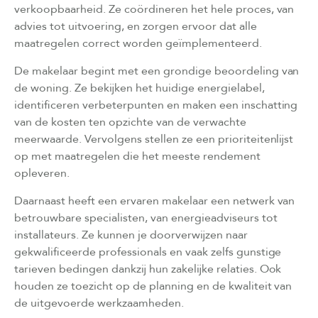
verkoopbaarheid. Ze coördineren het hele proces, van
advies tot uitvoering, en zorgen ervoor dat alle
maatregelen correct worden geïmplementeerd.
De makelaar begint met een grondige beoordeling van
de woning. Ze bekijken het huidige energielabel,
identificeren verbeterpunten en maken een inschatting
van de kosten ten opzichte van de verwachte
meerwaarde. Vervolgens stellen ze een prioriteitenlijst
op met maatregelen die het meeste rendement
opleveren.
Daarnaast heeft een ervaren makelaar een netwerk van
betrouwbare specialisten, van energieadviseurs tot
installateurs. Ze kunnen je doorverwijzen naar
gekwalificeerde professionals en vaak zelfs gunstige
tarieven bedingen dankzij hun zakelijke relaties. Ook
houden ze toezicht op de planning en de kwaliteit van
de uitgevoerde werkzaamheden.