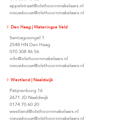
appelstraat@olsthoornmakelaars.nl
nieuwbouw@olsthoornmakelaars.nl
Den Haag | Wateringse Veld
Santiagosingel 1
2548 HN Den Haag
070 308 46 56
info@olsthoornmakelaars.nl
nieuwbouw@olsthoornmakelaars.nl
Westland | Naaldwijk
Patijnenburg 16
2671 JD Naaldwijk
0174 70 60 20
westland@olsthoornmakelaars.nl
nieuwbouw@olsthoornmakelaars.nl