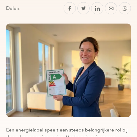
Delen:
Een energielabel speelt een steeds belangrijkere rol bij