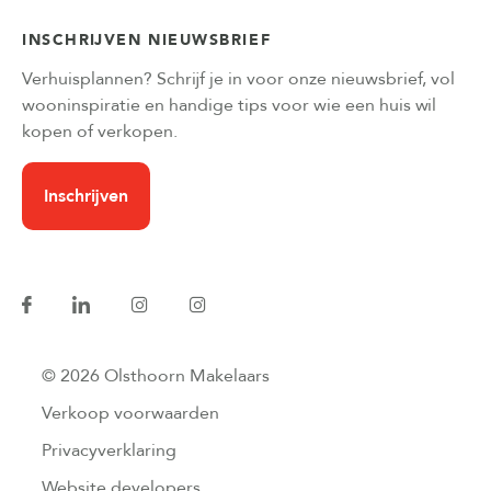
INSCHRIJVEN NIEUWSBRIEF
Verhuisplannen? Schrijf je in voor onze nieuwsbrief, vol
wooninspiratie en handige tips voor wie een huis wil
kopen of verkopen.
Inschrijven
© 2026 Olsthoorn Makelaars
Verkoop voorwaarden
Privacyverklaring
Website developers