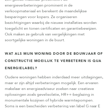
energieverbeteringen prominent in de
verkoopmateriaal en berekent de maandelijkse
besparingen voor kopers. Ze organiseren
bezichtigingen waarbij de nieuwe installaties worden
toegelicht en tonen certificaten en garantiebewijzen.
Ook maken ze gebruik van vergelijkingen met
soortgelijke woningen in de buurt.
WAT ALS MIJN WONING DOOR DE BOUWJAAR OF
CONSTRUCTIE MOEILIJK TE VERBETEREN IS QUA
ENERGIELABEL?
Oudere woningen hebben inderdaad meer uitdagingen,
maar er zijn altijd verbeteringen mogelijk. Een ervaren
makelaar en energieadviseur zoeken naar creatieve
oplossingen zoals gevelisolatie, HR++-beglazing in
monumentale kozijnen of hybride warmtepompen.
Soms is een bescheiden verbetering van label G naar E