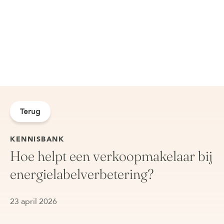
Terug
KENNISBANK
Hoe helpt een verkoopmakelaar bij
energielabelverbetering?
23 april 2026