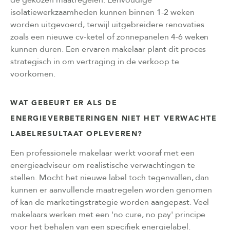
isolatiewerkzaamheden kunnen binnen 1-2 weken
worden uitgevoerd, terwijl uitgebreidere renovaties
zoals een nieuwe cv-ketel of zonnepanelen 4-6 weken
kunnen duren. Een ervaren makelaar plant dit proces
strategisch in om vertraging in de verkoop te
voorkomen.
WAT GEBEURT ER ALS DE
ENERGIEVERBETERINGEN NIET HET VERWACHTE
LABELRESULTAAT OPLEVEREN?
Een professionele makelaar werkt vooraf met een
energieadviseur om realistische verwachtingen te
stellen. Mocht het nieuwe label toch tegenvallen, dan
kunnen er aanvullende maatregelen worden genomen
of kan de marketingstrategie worden aangepast. Veel
makelaars werken met een 'no cure, no pay' principe
voor het behalen van een specifiek energielabel.