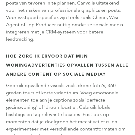
posts van tevoren in te plannen. Canva is uitstekend
voor het maken van professionele graphics en posts.
Voor vastgoed specifiek zijn tools zoals Chime, Wise
Agent of Top Producer nuttig omdat ze sociale media
integreren met je CRM-systeem voor betere
leadtracking.
HOE ZORG IK ERVOOR DAT MIJN
WONINGADVERTENTIES OPVALLEN TUSSEN ALLE
ANDERE CONTENT OP SOCIALE MEDIA?
Gebruik opvallende visuals zoals drone-foto's, 360-
graden tours of korte videotours. Voeg emotionele
elementen toe aan je captions zoals 'perfecte
gezinswoning' of 'droomlocatie'. Gebruik lokale
hashtags en tag relevante locaties. Post ook op
momenten dat je doelgroep het meest actief is, en
experimenteer met verschillende contentformaten om