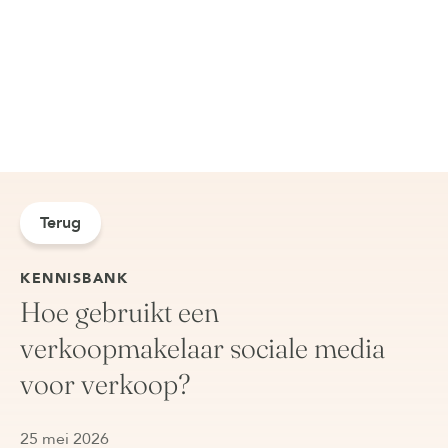
Terug
KENNISBANK
Hoe gebruikt een
verkoopmakelaar sociale media
voor verkoop?
25 mei 2026