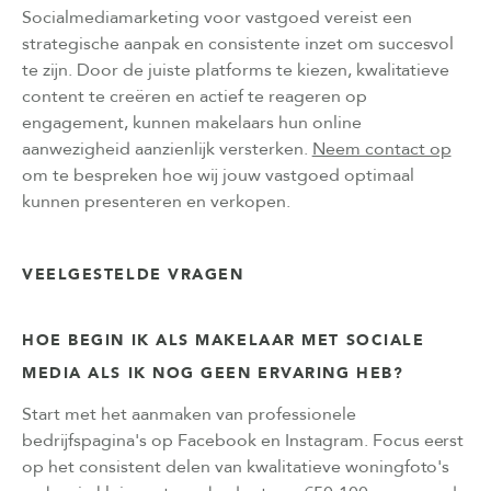
Socialmediamarketing voor vastgoed vereist een
strategische aanpak en consistente inzet om succesvol
te zijn. Door de juiste platforms te kiezen, kwalitatieve
content te creëren en actief te reageren op
engagement, kunnen makelaars hun online
aanwezigheid aanzienlijk versterken.
Neem contact op
om te bespreken hoe wij jouw vastgoed optimaal
kunnen presenteren en verkopen.
VEELGESTELDE VRAGEN
HOE BEGIN IK ALS MAKELAAR MET SOCIALE
MEDIA ALS IK NOG GEEN ERVARING HEB?
Start met het aanmaken van professionele
bedrijfspagina's op Facebook en Instagram. Focus eerst
op het consistent delen van kwalitatieve woningfoto's