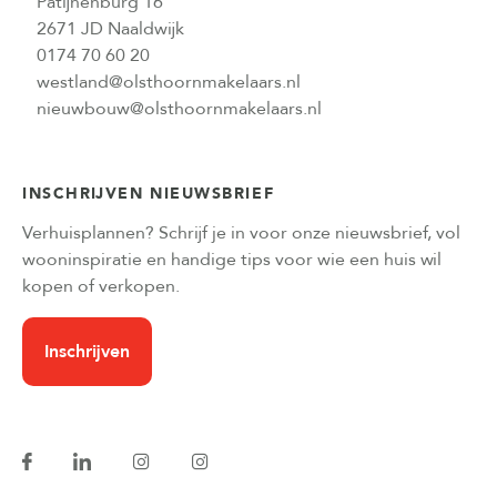
Patijnenburg 16
2671 JD Naaldwijk
0174 70 60 20
westland@olsthoornmakelaars.nl
nieuwbouw@olsthoornmakelaars.nl
INSCHRIJVEN NIEUWSBRIEF
Verhuisplannen? Schrijf je in voor onze nieuwsbrief, vol
wooninspiratie en handige tips voor wie een huis wil
kopen of verkopen.
Inschrijven