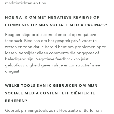
marktinzichten en tips.
HOE GA IK OM MET NEGATIEVE REVIEWS OF
COMMENTS OP MIJN SOCIALE MEDIA PAGINA'S?
Reageer altijd professioneel en snel op negatieve
feedback. Bied aan om het gesprek privé voort te
zetten en toon dat je bereid bent om problemen op te
lossen. Verwijder alleen comments die ongepast of
beledigend zijn. Negatieve feedback kan juist
geloofwaardigheid geven als je er constructief mee
omgaat.
WELKE TOOLS KAN IK GEBRUIKEN OM MIJN
SOCIALE MEDIA CONTENT EFFICIËNTER TE
BEHEREN?
Gebruik planningstools zoals Hootsuite of Buffer om