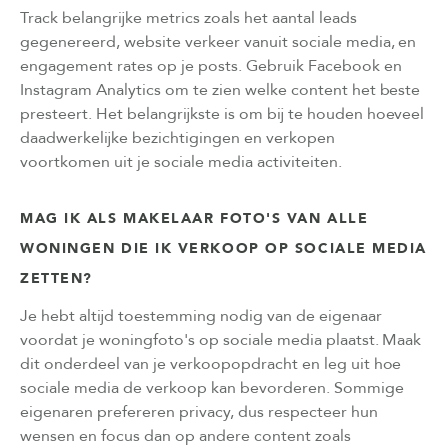
Track belangrijke metrics zoals het aantal leads
gegenereerd, website verkeer vanuit sociale media, en
engagement rates op je posts. Gebruik Facebook en
Instagram Analytics om te zien welke content het beste
presteert. Het belangrijkste is om bij te houden hoeveel
daadwerkelijke bezichtigingen en verkopen
voortkomen uit je sociale media activiteiten.
MAG IK ALS MAKELAAR FOTO'S VAN ALLE
WONINGEN DIE IK VERKOOP OP SOCIALE MEDIA
ZETTEN?
Je hebt altijd toestemming nodig van de eigenaar
voordat je woningfoto's op sociale media plaatst. Maak
dit onderdeel van je verkoopopdracht en leg uit hoe
sociale media de verkoop kan bevorderen. Sommige
eigenaren prefereren privacy, dus respecteer hun
wensen en focus dan op andere content zoals