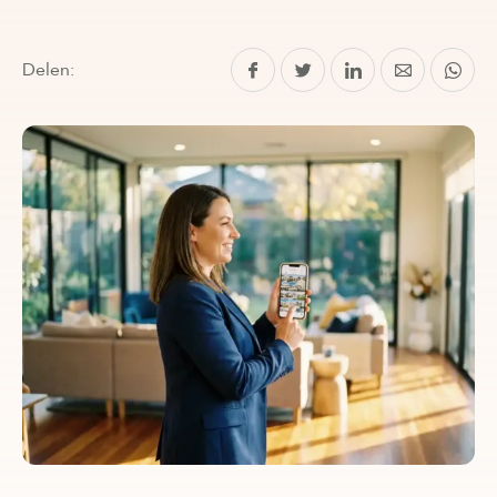
Delen: