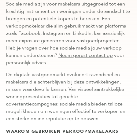
Sociale media zijn voor makelaars uitgegroeid tot een
krachtig instrument om woningen onder de aandacht te
brengen en potentiële kopers te bereiken. Een
verkoopmakelaar die slim gebruikmaakt van platforms
zoals Facebook, Instagram en LinkedIn, kan aanzienlijk
meer exposure genereren voor vastgoedprojecten.
Heb je vragen over hoe sociale media jouw verkoop
kunnen ondersteunen?
Neem gerust contact op
voor
persoonlijk advies.
De digitale vastgoedmarkt evolueert razendsnel en
makelaars die achterblijven bij deze ontwikkelingen,
missen waardevolle kansen. Van visueel aantrekkelijke
woningpresentaties tot gerichte
advertentiecampagnes: sociale media bieden talloze
mogelijkheden om woningen effectief te verkopen en
een sterke online reputatie op te bouwen.
WAAROM GEBRUIKEN VERKOOPMAKELAARS