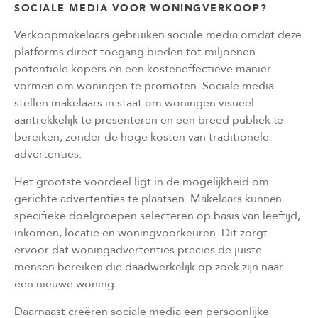
SOCIALE MEDIA VOOR WONINGVERKOOP?
Verkoopmakelaars gebruiken sociale media omdat deze
platforms direct toegang bieden tot miljoenen
potentiële kopers en een kosteneffectieve manier
vormen om woningen te promoten. Sociale media
stellen makelaars in staat om woningen visueel
aantrekkelijk te presenteren en een breed publiek te
bereiken, zonder de hoge kosten van traditionele
advertenties.
Het grootste voordeel ligt in de mogelijkheid om
gerichte advertenties te plaatsen. Makelaars kunnen
specifieke doelgroepen selecteren op basis van leeftijd,
inkomen, locatie en woningvoorkeuren. Dit zorgt
ervoor dat woningadvertenties precies de juiste
mensen bereiken die daadwerkelijk op zoek zijn naar
een nieuwe woning.
Daarnaast creëren sociale media een persoonlijke