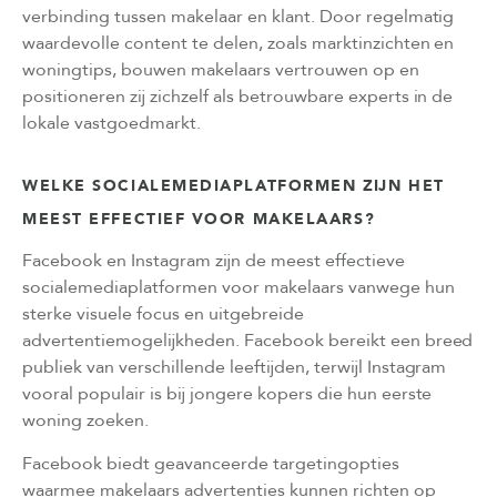
verbinding tussen makelaar en klant. Door regelmatig
waardevolle content te delen, zoals marktinzichten en
woningtips, bouwen makelaars vertrouwen op en
positioneren zij zichzelf als betrouwbare experts in de
lokale vastgoedmarkt.
WELKE SOCIALEMEDIAPLATFORMEN ZIJN HET
MEEST EFFECTIEF VOOR MAKELAARS?
Facebook en Instagram zijn de meest effectieve
socialemediaplatformen voor makelaars vanwege hun
sterke visuele focus en uitgebreide
advertentiemogelijkheden. Facebook bereikt een breed
publiek van verschillende leeftijden, terwijl Instagram
vooral populair is bij jongere kopers die hun eerste
woning zoeken.
Facebook biedt geavanceerde targetingopties
waarmee makelaars advertenties kunnen richten op