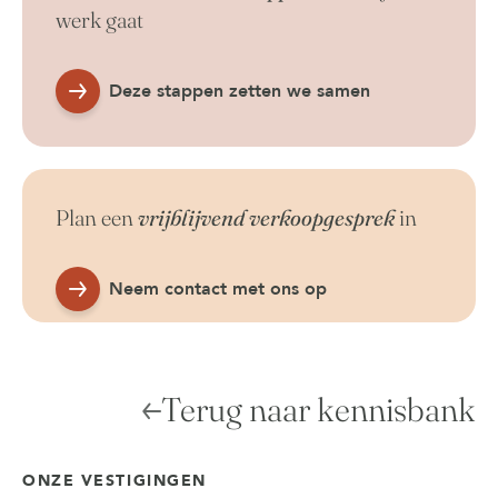
werk gaat
Deze stappen zetten we samen
Plan een
vrijblijvend verkoopgesprek
in
Neem contact met ons op
Terug naar kennisbank
ONZE VESTIGINGEN