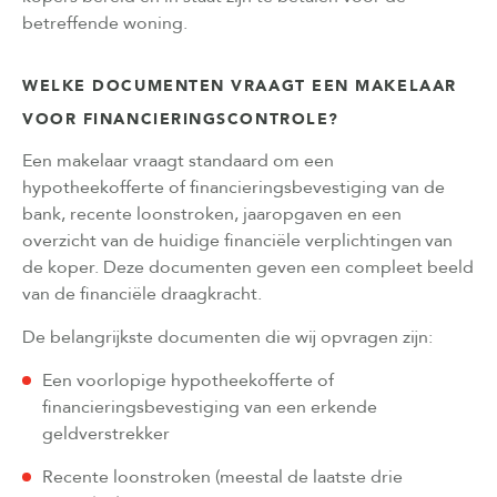
betreffende woning.
WELKE DOCUMENTEN VRAAGT EEN MAKELAAR
VOOR FINANCIERINGSCONTROLE?
Een makelaar vraagt standaard om een
hypotheekofferte of financieringsbevestiging van de
bank, recente loonstroken, jaaropgaven en een
overzicht van de huidige financiële verplichtingen van
de koper. Deze documenten geven een compleet beeld
van de financiële draagkracht.
De belangrijkste documenten die wij opvragen zijn:
Een voorlopige hypotheekofferte of
financieringsbevestiging van een erkende
geldverstrekker
Recente loonstroken (meestal de laatste drie