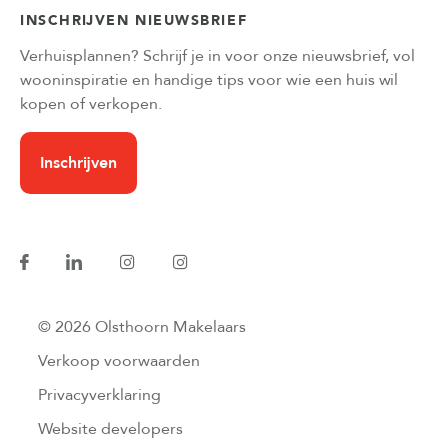
INSCHRIJVEN NIEUWSBRIEF
Verhuisplannen? Schrijf je in voor onze nieuwsbrief, vol
wooninspiratie en handige tips voor wie een huis wil
kopen of verkopen.
Inschrijven
© 2026 Olsthoorn Makelaars
Verkoop voorwaarden
Privacyverklaring
Website developers