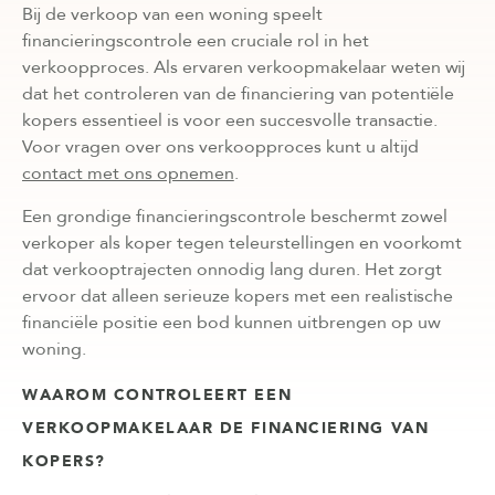
Bij de verkoop van een woning speelt
financieringscontrole een cruciale rol in het
verkoopproces. Als ervaren verkoopmakelaar weten wij
dat het controleren van de financiering van potentiële
kopers essentieel is voor een succesvolle transactie.
Voor vragen over ons verkoopproces kunt u altijd
contact met ons opnemen
.
Een grondige financieringscontrole beschermt zowel
verkoper als koper tegen teleurstellingen en voorkomt
dat verkooptrajecten onnodig lang duren. Het zorgt
ervoor dat alleen serieuze kopers met een realistische
financiële positie een bod kunnen uitbrengen op uw
woning.
WAAROM CONTROLEERT EEN
VERKOOPMAKELAAR DE FINANCIERING VAN
KOPERS?