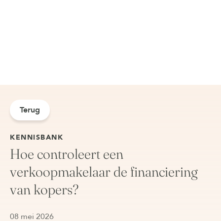
Terug
KENNISBANK
Hoe controleert een
verkoopmakelaar de financiering
van kopers?
08 mei 2026