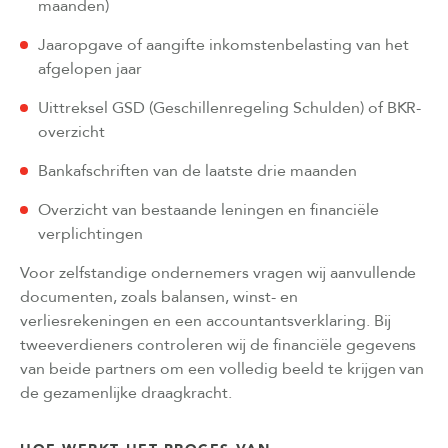
maanden)
Jaaropgave of aangifte inkomstenbelasting van het
afgelopen jaar
Uittreksel GSD (Geschillenregeling Schulden) of BKR-
overzicht
Bankafschriften van de laatste drie maanden
Overzicht van bestaande leningen en financiële
verplichtingen
Voor zelfstandige ondernemers vragen wij aanvullende
documenten, zoals balansen, winst- en
verliesrekeningen en een accountantsverklaring. Bij
tweeverdieners controleren wij de financiële gegevens
van beide partners om een volledig beeld te krijgen van
de gezamenlijke draagkracht.