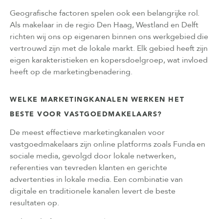
Geografische factoren spelen ook een belangrijke rol.
Als makelaar in de regio Den Haag, Westland en Delft
richten wij ons op eigenaren binnen ons werkgebied die
vertrouwd zijn met de lokale markt. Elk gebied heeft zijn
eigen karakteristieken en kopersdoelgroep, wat invloed
heeft op de marketingbenadering.
WELKE MARKETINGKANALEN WERKEN HET
BESTE VOOR VASTGOEDMAKELAARS?
De meest effectieve marketingkanalen voor
vastgoedmakelaars zijn online platforms zoals Funda en
sociale media, gevolgd door lokale netwerken,
referenties van tevreden klanten en gerichte
advertenties in lokale media. Een combinatie van
digitale en traditionele kanalen levert de beste
resultaten op.