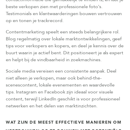
beste verkopen zien met professionele foto's.
Testimonials en klantwaarderingen bouwen vertrouwen
op en tonen je trackrecord.
Contentmarketing speelt een steeds belangrijkere rol.
Blog regelmatig over lokale marktontwikkelingen, geef
tips voor verkopers en kopers, en deel je kennis over de
buurt waarin je actief bent. Dit positioneert je als expert
en helpt bij de vindbaarheid in zoekmachines.
Sociale media vereisen een consistente aanpak. Deel
niet alleen je verkopen, maar ook behind-the-
scenescontent, lokale evenementen en waardevolle
tips. Instagram en Facebook zijn ideaal voor visuele
content, terwijl LinkedIn geschikt is voor professioneel
netwerken en het delen van marktinzichten.
WAT ZIJN DE MEEST EFFECTIEVE MANIEREN OM