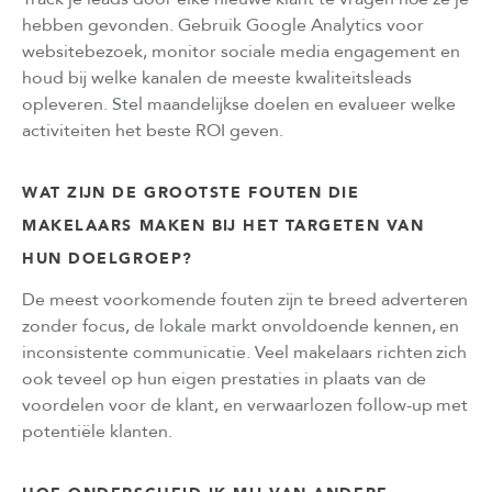
hebben gevonden. Gebruik Google Analytics voor
websitebezoek, monitor sociale media engagement en
houd bij welke kanalen de meeste kwaliteitsleads
opleveren. Stel maandelijkse doelen en evalueer welke
activiteiten het beste ROI geven.
WAT ZIJN DE GROOTSTE FOUTEN DIE
MAKELAARS MAKEN BIJ HET TARGETEN VAN
HUN DOELGROEP?
De meest voorkomende fouten zijn te breed adverteren
zonder focus, de lokale markt onvoldoende kennen, en
inconsistente communicatie. Veel makelaars richten zich
ook teveel op hun eigen prestaties in plaats van de
voordelen voor de klant, en verwaarlozen follow-up met
potentiële klanten.