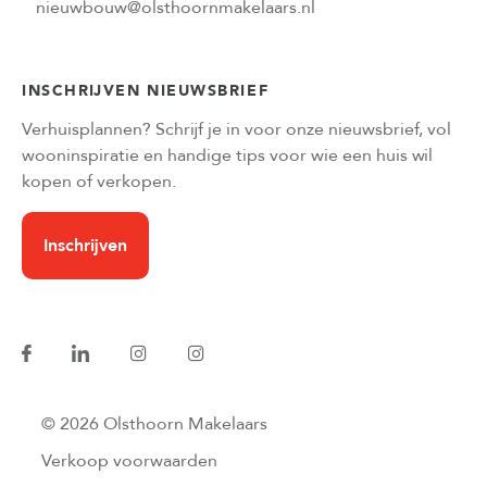
nieuwbouw@olsthoornmakelaars.nl
INSCHRIJVEN NIEUWSBRIEF
Verhuisplannen? Schrijf je in voor onze nieuwsbrief, vol
wooninspiratie en handige tips voor wie een huis wil
kopen of verkopen.
Inschrijven
© 2026 Olsthoorn Makelaars
Verkoop voorwaarden