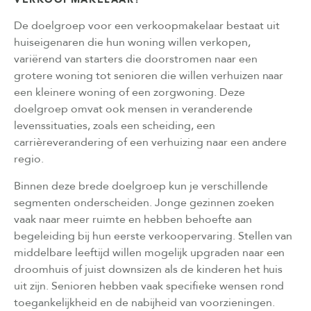
De doelgroep voor een verkoopmakelaar bestaat uit
huiseigenaren die hun woning willen verkopen,
variërend van starters die doorstromen naar een
grotere woning tot senioren die willen verhuizen naar
een kleinere woning of een zorgwoning. Deze
doelgroep omvat ook mensen in veranderende
levenssituaties, zoals een scheiding, een
carrièreverandering of een verhuizing naar een andere
regio.
Binnen deze brede doelgroep kun je verschillende
segmenten onderscheiden. Jonge gezinnen zoeken
vaak naar meer ruimte en hebben behoefte aan
begeleiding bij hun eerste verkoopervaring. Stellen van
middelbare leeftijd willen mogelijk upgraden naar een
droomhuis of juist downsizen als de kinderen het huis
uit zijn. Senioren hebben vaak specifieke wensen rond
toegankelijkheid en de nabijheid van voorzieningen.