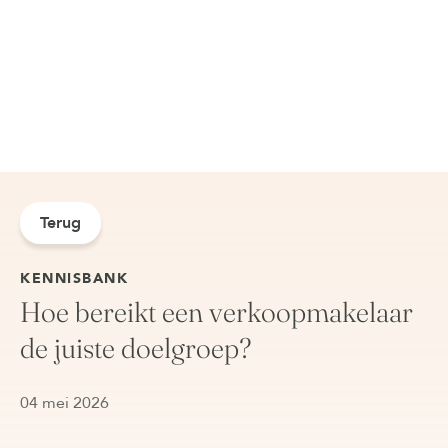
Terug
KENNISBANK
Hoe bereikt een verkoopmakelaar
de juiste doelgroep?
04 mei 2026