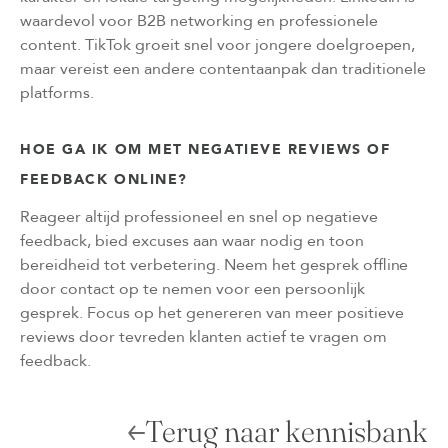
waardevol voor B2B networking en professionele
content. TikTok groeit snel voor jongere doelgroepen,
maar vereist een andere contentaanpak dan traditionele
platforms.
HOE GA IK OM MET NEGATIEVE REVIEWS OF
FEEDBACK ONLINE?
Reageer altijd professioneel en snel op negatieve
feedback, bied excuses aan waar nodig en toon
bereidheid tot verbetering. Neem het gesprek offline
door contact op te nemen voor een persoonlijk
gesprek. Focus op het genereren van meer positieve
reviews door tevreden klanten actief te vragen om
feedback.
Terug naar kennisbank