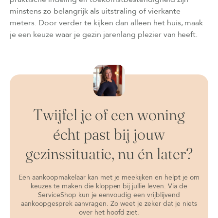
minstens zo belangrijk als uitstraling of vierkante
meters. Door verder te kijken dan alleen het huis, maak
je een keuze waar je gezin jarenlang plezier van heeft.
Twijfel je of een woning
écht past bij jouw
gezinssituatie, nu én later?
Een aankoopmakelaar kan met je meekijken en helpt je om
keuzes te maken die kloppen bij jullie leven. Via de
ServiceShop kun je eenvoudig een vrijblijvend
aankoopgesprek aanvragen. Zo weet je zeker dat je niets
over het hoofd ziet.