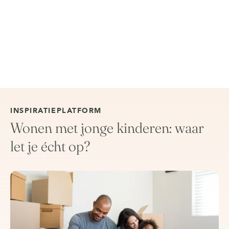
INSPIRATIEPLATFORM
Wonen met jonge kinderen: waar
let je écht op?