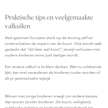
Praktische tips en veelgemaakte
valkuilen
Veel gezinnen focussen sterk op de woning zelf en
onderschatten de impact van de buurt. Ook wordt vaak
gedacht dat “dit later wel komt”, terwijl verhuizen met
oudere kinderen soms juist lastiger wordt.
Een andere valkuil is te klein denken. Wat nu voldoende
lijkt, kan snel veranderen als kinderen ouder worden of
als je gezinssituatie wijzigt.
Wonen met jonge kinderen vraagt om andere keuzes
dan wonen zonder kinderen. De buurt, veiligheid,
praktische indeling en toekomstbestendigheid zijn