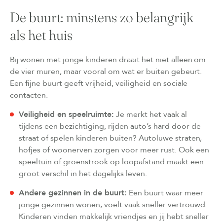
De buurt: minstens zo belangrijk
als het huis
Bij wonen met jonge kinderen draait het niet alleen om
de vier muren, maar vooral om wat er buiten gebeurt.
Een fijne buurt geeft vrijheid, veiligheid en sociale
contacten.
Veiligheid en speelruimte:
Je merkt het vaak al
tijdens een bezichtiging, rijden auto’s hard door de
straat of spelen kinderen buiten? Autoluwe straten,
hofjes of woonerven zorgen voor meer rust. Ook een
speeltuin of groenstrook op loopafstand maakt een
groot verschil in het dagelijks leven.
Andere gezinnen in de buurt:
Een buurt waar meer
jonge gezinnen wonen, voelt vaak sneller vertrouwd.
Kinderen vinden makkelijk vriendjes en jij hebt sneller