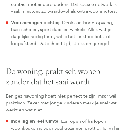
contact met andere ouders. Dat sociale netwerk is
vaak minstens zo waardevol als extra woonmeters.
Voorzieningen dichtbij:
Denk aan kinderopvang,
basisscholen, sportclubs en winkels. Alles wat je
dagelijks nodig hebt, wil je het liefst op fiets- of
loopafstand. Dat scheelt tijd, stress en geregel.
De woning: praktisch wonen
zonder dat het saai wordt
Een gezinswoning hoeft niet perfect te zijn, maar wél
praktisch. Zeker met jonge kinderen merk je snel wat
werkt en wat niet.
Indeling en leefruimte:
Een open of halfopen
woonkeuken is voor veel gezinnen prettig. Terwijl jij