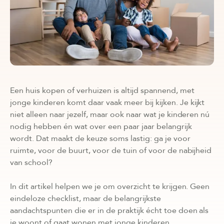
Een huis kopen of verhuizen is altijd spannend, met
jonge kinderen komt daar vaak meer bij kijken. Je kijkt
niet alleen naar jezelf, maar ook naar wat je kinderen nú
nodig hebben én wat over een paar jaar belangrijk
wordt. Dat maakt de keuze soms lastig: ga je voor
ruimte, voor de buurt, voor de tuin of voor de nabijheid
van school?
In dit artikel helpen we je om overzicht te krijgen. Geen
eindeloze checklist, maar de belangrijkste
aandachtspunten die er in de praktijk écht toe doen als
je woont of gaat wonen met jonge kinderen.