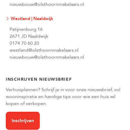
nieuwbouw@olsthoornmakelaars.nl
Westland | Naaldwijk
Patijnenburg 16
2671 JD Naaldwijk
0174 70 60 20
westland@olsthoornmakelaars.nl
nieuwbouw@olsthoornmakelaars.nl
INSCHRIJVEN NIEUWSBRIEF
Verhuisplannen? Schrijf je in voor onze nieuwsbrief, vol
wooninspiratie en handige tips voor wie een huis wil
kopen of verkopen.
Inschrijven