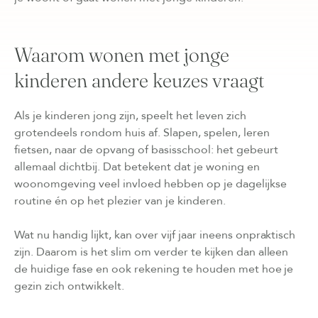
Waarom wonen met jonge
kinderen andere keuzes vraagt
Als je kinderen jong zijn, speelt het leven zich
grotendeels rondom huis af. Slapen, spelen, leren
fietsen, naar de opvang of basisschool: het gebeurt
allemaal dichtbij. Dat betekent dat je woning en
woonomgeving veel invloed hebben op je dagelijkse
routine én op het plezier van je kinderen.
Wat nu handig lijkt, kan over vijf jaar ineens onpraktisch
zijn. Daarom is het slim om verder te kijken dan alleen
de huidige fase en ook rekening te houden met hoe je
gezin zich ontwikkelt.