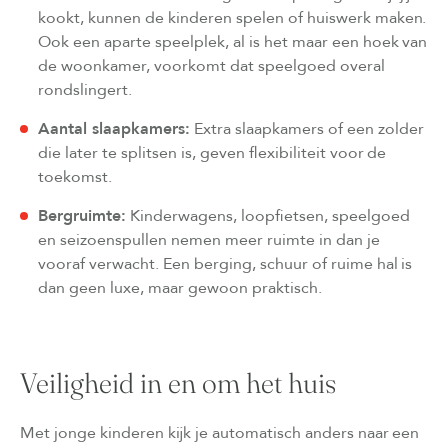
kookt, kunnen de kinderen spelen of huiswerk maken.
Ook een aparte speelplek, al is het maar een hoek van
de woonkamer, voorkomt dat speelgoed overal
rondslingert.
Aantal slaapkamers:
Extra slaapkamers of een zolder
die later te splitsen is, geven flexibiliteit voor de
toekomst.
Bergruimte:
Kinderwagens, loopfietsen, speelgoed
en seizoenspullen nemen meer ruimte in dan je
vooraf verwacht. Een berging, schuur of ruime hal is
dan geen luxe, maar gewoon praktisch.
Veiligheid in en om het huis
Met jonge kinderen kijk je automatisch anders naar een