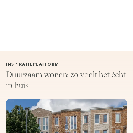
INSPIRATIEPLATFORM
Duurzaam wonen: zo voelt het écht
in huis