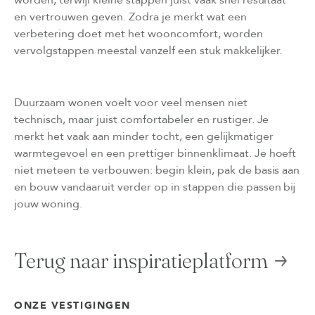
en vertrouwen geven. Zodra je merkt wat een
verbetering doet met het wooncomfort, worden
vervolgstappen meestal vanzelf een stuk makkelijker.
Duurzaam wonen voelt voor veel mensen niet
technisch, maar juist comfortabeler en rustiger. Je
merkt het vaak aan minder tocht, een gelijkmatiger
warmtegevoel en een prettiger binnenklimaat. Je hoeft
niet meteen te verbouwen: begin klein, pak de basis aan
en bouw vandaaruit verder op in stappen die passen bij
jouw woning.
Terug naar inspiratieplatform
ONZE VESTIGINGEN