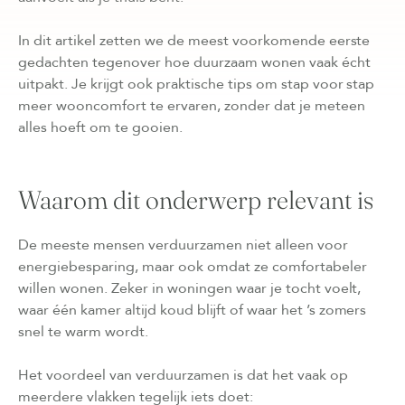
In dit artikel zetten we de meest voorkomende eerste
gedachten tegenover hoe duurzaam wonen vaak écht
uitpakt. Je krijgt ook praktische tips om stap voor stap
meer wooncomfort te ervaren, zonder dat je meteen
alles hoeft om te gooien.
Waarom dit onderwerp relevant is
De meeste mensen verduurzamen niet alleen voor
energiebesparing, maar ook omdat ze comfortabeler
willen wonen. Zeker in woningen waar je tocht voelt,
waar één kamer altijd koud blijft of waar het ’s zomers
snel te warm wordt.
Het voordeel van verduurzamen is dat het vaak op
meerdere vlakken tegelijk iets doet: