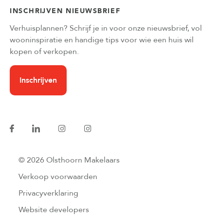
INSCHRIJVEN NIEUWSBRIEF
Verhuisplannen? Schrijf je in voor onze nieuwsbrief, vol
wooninspiratie en handige tips voor wie een huis wil
kopen of verkopen.
Inschrijven
© 2026 Olsthoorn Makelaars
Verkoop voorwaarden
Privacyverklaring
Website developers